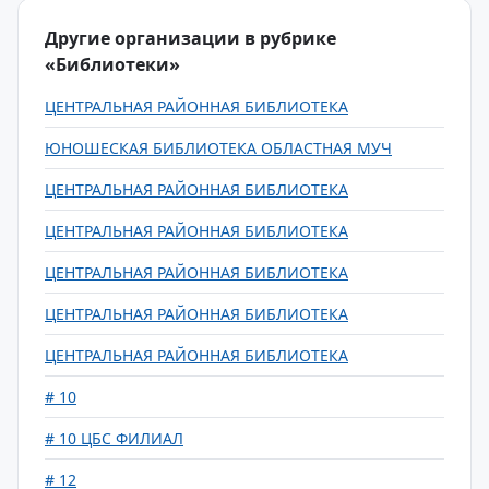
Другие организации в рубрике
«Библиотеки»
ЦЕНТРАЛЬНАЯ РАЙОННАЯ БИБЛИОТЕКА
ЮНОШЕСКАЯ БИБЛИОТЕКА ОБЛАСТНАЯ МУЧ
ЦЕНТРАЛЬНАЯ РАЙОННАЯ БИБЛИОТЕКА
ЦЕНТРАЛЬНАЯ РАЙОННАЯ БИБЛИОТЕКА
ЦЕНТРАЛЬНАЯ РАЙОННАЯ БИБЛИОТЕКА
ЦЕНТРАЛЬНАЯ РАЙОННАЯ БИБЛИОТЕКА
ЦЕНТРАЛЬНАЯ РАЙОННАЯ БИБЛИОТЕКА
# 10
# 10 ЦБС ФИЛИАЛ
# 12