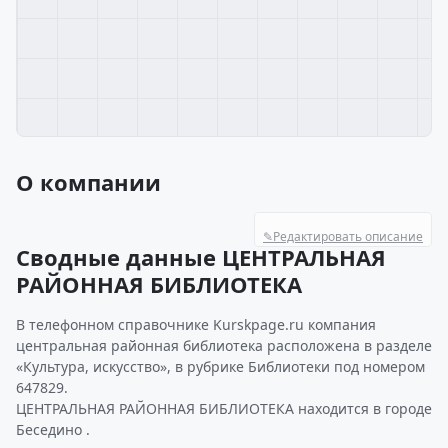
О компании
✎
Редактировать описание
Сводные данные ЦЕНТРАЛЬНАЯ
РАЙОННАЯ БИБЛИОТЕКА
В телефонном справочнике Kurskpage.ru компания
центральная районная библиотека расположена в разделе
«Культура, искусство», в рубрике Библиотеки под номером
647829.
ЦЕНТРАЛЬНАЯ РАЙОННАЯ БИБЛИОТЕКА находится в городе
Беседино .