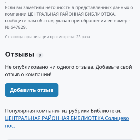
.
Если вы заметили неточность в представленных данных о
компании ЦЕНТРАЛЬНАЯ РАЙОННАЯ БИБЛИОТЕКА,
сообщите нам об этом, указав при обращении ее номер -
№ 647829.
Страница организации просмотрена: 23 раза
Отзывы
0
Не опубликовано ни одного отзыва. Добавьте свой
отзыв о компании!
Добавить отзыв
Популярная компания из рубрики Библиотеки:
ЦЕНТРАЛЬНАЯ РАЙОННАЯ БИБЛИОТЕКА Солнцево
пос.