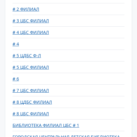
# 2 ФИЛИАЛ
# 3 ЦБС ФИЛИАЛ
# 4 ЦБС ФИЛИАЛ
# 4
# 5 ЦДБС Ф-Л
# 5 ЦБС ФИЛИАЛ
# 6
# 7 ЦБС ФИЛИАЛ
# 8 ЦДБС ФИЛИАЛ
# 8 ЦБС ФИЛИАЛ
БИБЛИОТЕКА ФИЛИАЛ ЦБС # 1
ГОРОДСКАЯ ЦЕНТРАЛЬНАЯ ДЕТСКАЯ БИБЛИОТЕКА