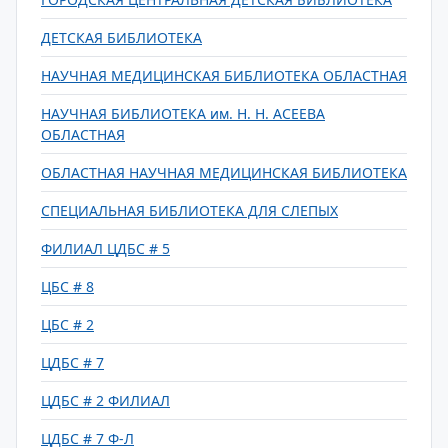
ДЕТСКАЯ БИБЛИОТЕКА
НАУЧНАЯ МЕДИЦИНСКАЯ БИБЛИОТЕКА ОБЛАСТНАЯ
НАУЧНАЯ БИБЛИОТЕКА им. Н. Н. АСЕЕВА
ОБЛАСТНАЯ
ОБЛАСТНАЯ НАУЧНАЯ МЕДИЦИНСКАЯ БИБЛИОТЕКА
СПЕЦИАЛЬНАЯ БИБЛИОТЕКА ДЛЯ СЛЕПЫХ
ФИЛИАЛ ЦДБС # 5
ЦБС # 8
ЦБС # 2
ЦДБС # 7
ЦДБС # 2 ФИЛИАЛ
ЦДБС # 7 Ф-Л