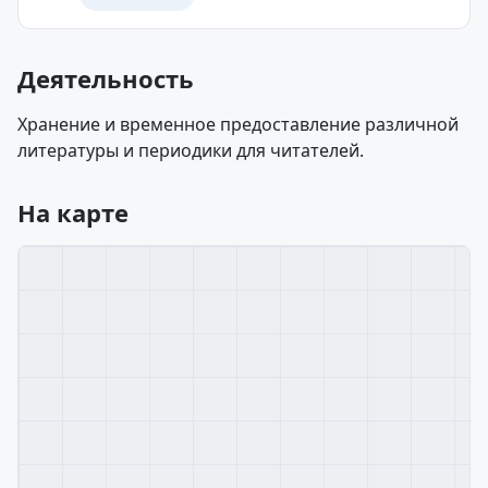
Деятельность
Хранение и временное предоставление различной
литературы и периодики для читателей.
На карте