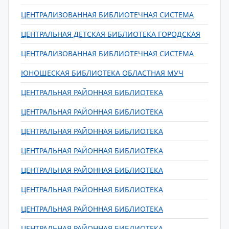
ЦЕНТРАЛИЗОВАННАЯ БИБЛИОТЕЧНАЯ СИСТЕМА
ЦЕНТРАЛЬНАЯ ДЕТСКАЯ БИБЛИОТЕКА ГОРОДСКАЯ
ЦЕНТРАЛИЗОВАННАЯ БИБЛИОТЕЧНАЯ СИСТЕМА
ЮНОШЕСКАЯ БИБЛИОТЕКА ОБЛАСТНАЯ МУЧ
ЦЕНТРАЛЬНАЯ РАЙОННАЯ БИБЛИОТЕКА
ЦЕНТРАЛЬНАЯ РАЙОННАЯ БИБЛИОТЕКА
ЦЕНТРАЛЬНАЯ РАЙОННАЯ БИБЛИОТЕКА
ЦЕНТРАЛЬНАЯ РАЙОННАЯ БИБЛИОТЕКА
ЦЕНТРАЛЬНАЯ РАЙОННАЯ БИБЛИОТЕКА
ЦЕНТРАЛЬНАЯ РАЙОННАЯ БИБЛИОТЕКА
ЦЕНТРАЛЬНАЯ РАЙОННАЯ БИБЛИОТЕКА
ЦЕНТРАЛЬНАЯ РАЙОННАЯ БИБЛИОТЕКА