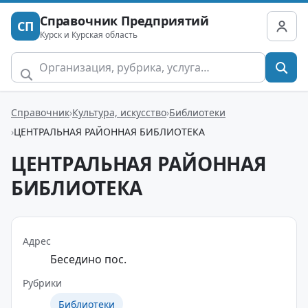
Справочник Предприятий
СП
Курск и Курская область
Справочник
Культура, искусство
Библиотеки
ЦЕНТРАЛЬНАЯ РАЙОННАЯ БИБЛИОТЕКА
ЦЕНТРАЛЬНАЯ РАЙОННАЯ
БИБЛИОТЕКА
Адрес
Беседино пос.
Рубрики
Библиотеки