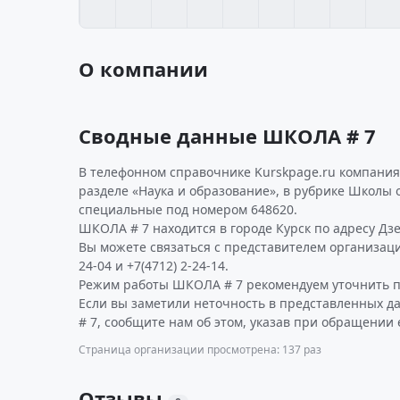
О компании
Сводные данные ШКОЛА # 7
В телефонном справочнике Kurskpage.ru компания
разделе «Наука и образование», в рубрике Школы
специальные под номером 648620.
ШКОЛА # 7 находится в городе Курск по адресу Дзер
Вы можете связаться с представителем организации
24-04 и +7(4712) 2-24-14.
Режим работы ШКОЛА # 7 рекомендуем уточнить п
Если вы заметили неточность в представленных 
# 7, сообщите нам об этом, указав при обращении 
Страница организации просмотрена: 137 раз
Отзывы