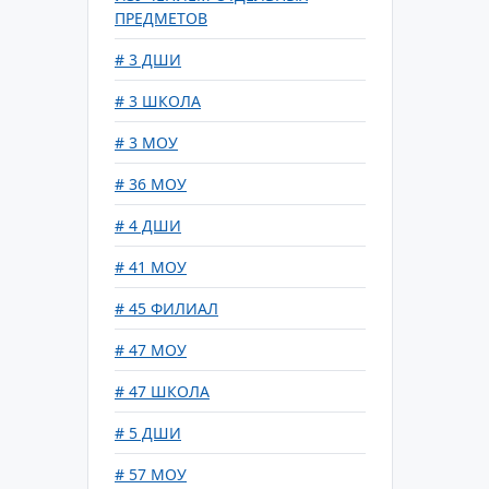
ПРЕДМЕТОВ
# 3 ДШИ
# 3 ШКОЛА
# 3 МОУ
# 36 МОУ
# 4 ДШИ
# 41 МОУ
# 45 ФИЛИАЛ
# 47 МОУ
# 47 ШКОЛА
# 5 ДШИ
# 57 МОУ