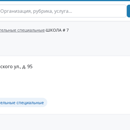
тельные специальные
ШКОЛА # 7
кого ул., д. 95
тельные специальные