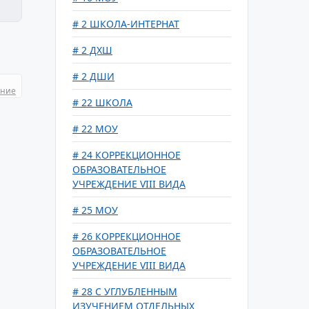
# 2 ШКОЛА-ИНТЕРНАТ
# 2 ДХШ
# 2 ДШИ
ание
# 22 ШКОЛА
# 22 МОУ
# 24 КОРРЕКЦИОННОЕ
ОБРАЗОВАТЕЛЬНОЕ
УЧРЕЖДЕНИЕ VIII ВИДА
# 25 МОУ
# 26 КОРРЕКЦИОННОЕ
ОБРАЗОВАТЕЛЬНОЕ
УЧРЕЖДЕНИЕ VIII ВИДА
# 28 С УГЛУБЛЕННЫМ
ИЗУЧЕНИЕМ ОТДЕЛЬНЫХ