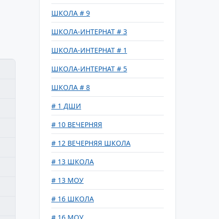
ШКОЛА # 9
ШКОЛА-ИНТЕРНАТ # 3
ШКОЛА-ИНТЕРНАТ # 1
ШКОЛА-ИНТЕРНАТ # 5
ШКОЛА # 8
# 1 ДШИ
# 10 ВЕЧЕРНЯЯ
# 12 ВЕЧЕРНЯЯ ШКОЛА
# 13 ШКОЛА
# 13 МОУ
# 16 ШКОЛА
# 16 МОУ