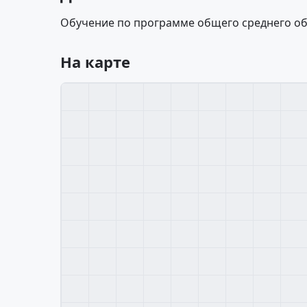
Обучение по программе общего среднего об
На карте