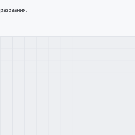
разования.