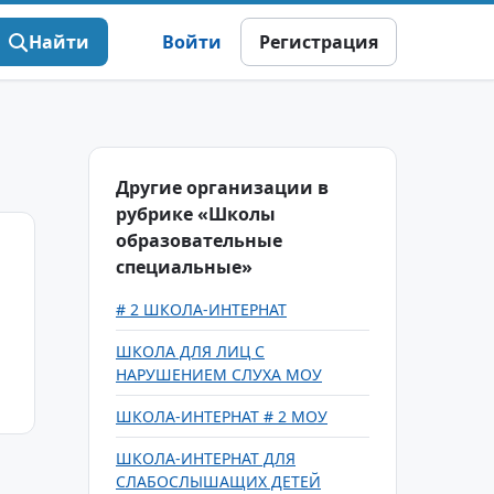
Найти
Войти
Регистрация
Другие организации в
рубрике «Школы
образовательные
специальные»
# 2 ШКОЛА-ИНТЕРНАТ
ШКОЛА ДЛЯ ЛИЦ С
НАРУШЕНИЕМ СЛУХА МОУ
ШКОЛА-ИНТЕРНАТ # 2 МОУ
ШКОЛА-ИНТЕРНАТ ДЛЯ
СЛАБОСЛЫШАЩИХ ДЕТЕЙ