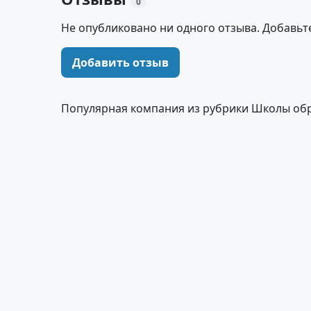
0
Не опубликовано ни одного отзыва. Добавьт
Добавить отзыв
Популярная компания из рубрики Школы об