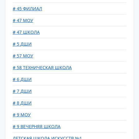
# 45 ФИЛИАЛ
# 47 МОУ
# 47 ШКОЛА
# 5 ДШИ
# 57 МОУ
# 58 ТЕХНИЧЕСКАЯ ШКОЛА
# 6 ДШИ
# 7 ДШИ
# 8 ДШИ
# 9 МОУ
# 9 ВЕЧЕРНЯЯ ШКОЛА
ДЕТСКАЯ ШКОЛА ИСКУССТВ №1