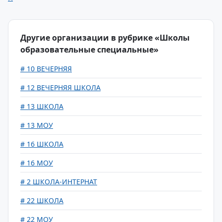
Другие организации в рубрике «Школы
образовательные специальные»
# 10 ВЕЧЕРНЯЯ
# 12 ВЕЧЕРНЯЯ ШКОЛА
# 13 ШКОЛА
# 13 МОУ
# 16 ШКОЛА
# 16 МОУ
# 2 ШКОЛА-ИНТЕРНАТ
# 22 ШКОЛА
# 22 МОУ