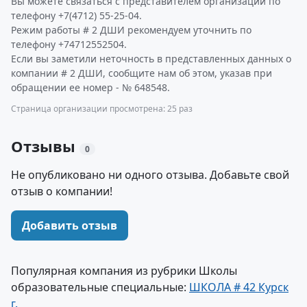
Вы можете связаться с представителем организации по
телефону +7(4712) 55-25-04.
Режим работы # 2 ДШИ рекомендуем уточнить по
телефону +74712552504.
Если вы заметили неточность в представленных данных о
компании # 2 ДШИ, сообщите нам об этом, указав при
обращении ее номер - № 648548.
Страница организации просмотрена: 25 раз
Отзывы
0
Не опубликовано ни одного отзыва. Добавьте свой
отзыв о компании!
Добавить отзыв
Популярная компания из рубрики Школы
образовательные специальные:
ШКОЛА # 42 Курск
г.