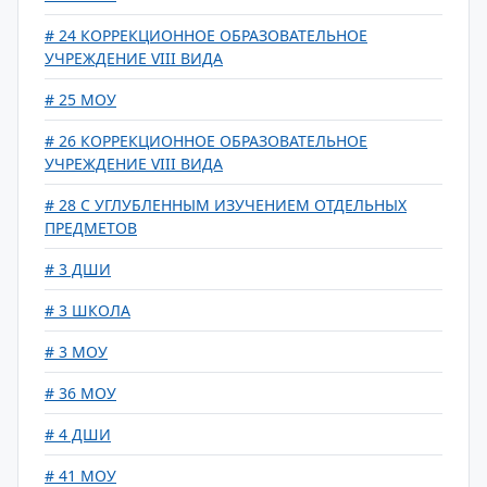
# 24 КОРРЕКЦИОННОЕ ОБРАЗОВАТЕЛЬНОЕ
УЧРЕЖДЕНИЕ VIII ВИДА
# 25 МОУ
# 26 КОРРЕКЦИОННОЕ ОБРАЗОВАТЕЛЬНОЕ
УЧРЕЖДЕНИЕ VIII ВИДА
# 28 С УГЛУБЛЕННЫМ ИЗУЧЕНИЕМ ОТДЕЛЬНЫХ
ПРЕДМЕТОВ
# 3 ДШИ
# 3 ШКОЛА
# 3 МОУ
# 36 МОУ
# 4 ДШИ
# 41 МОУ