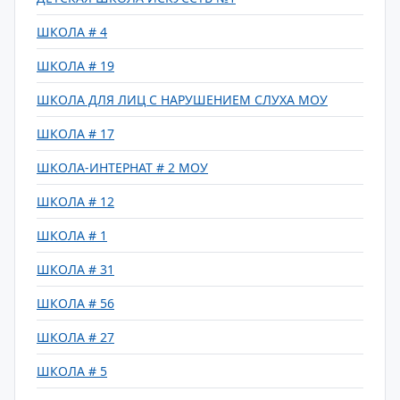
ШКОЛА # 4
ШКОЛА # 19
ШКОЛА ДЛЯ ЛИЦ С НАРУШЕНИЕМ СЛУХА МОУ
ШКОЛА # 17
ШКОЛА-ИНТЕРНАТ # 2 МОУ
ШКОЛА # 12
ШКОЛА # 1
ШКОЛА # 31
ШКОЛА # 56
ШКОЛА # 27
ШКОЛА # 5