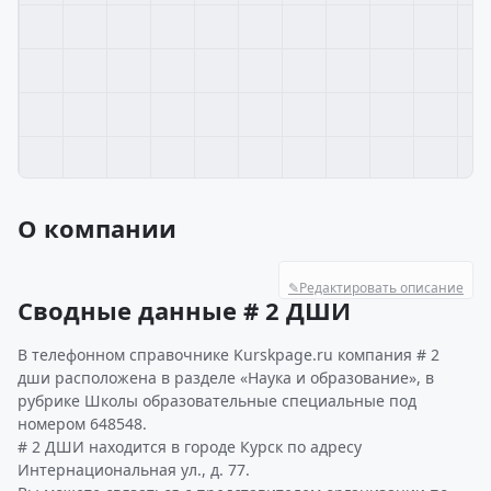
О компании
✎
Редактировать описание
Сводные данные # 2 ДШИ
В телефонном справочнике Kurskpage.ru компания # 2
дши расположена в разделе «Наука и образование», в
рубрике Школы образовательные специальные под
номером 648548.
# 2 ДШИ находится в городе Курск по адресу
Интернациональная ул., д. 77.