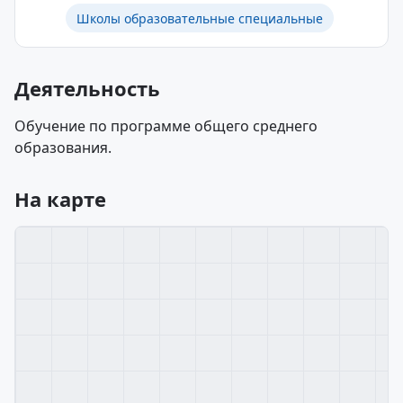
Школы образовательные специальные
Деятельность
Обучение по программе общего среднего
образования.
На карте