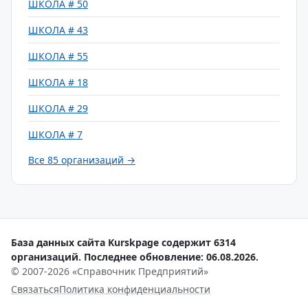
ШКОЛА # 50
ШКОЛА # 43
ШКОЛА # 55
ШКОЛА # 18
ШКОЛА # 29
ШКОЛА # 7
Все 85 организаций →
База данных сайта Kurskpage содержит 6314
организаций. Последнее обновление: 06.08.2026.
© 2007-2026 «Справочник Предприятий»
Связаться
Политика конфиденциальности