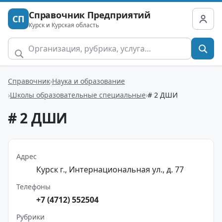
Справочник Предприятий
СП
Курск и Курская область
Справочник
Наука и образование
Школы образовательные специальные
# 2 ДШИ
# 2 ДШИ
Адрес
Курск г., Интернациональная ул., д. 77
Телефоны
+7 (4712) 552504
Рубрики