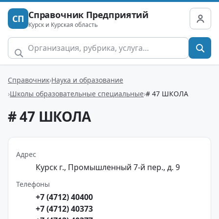
Справочник Предприятий
СП
Курск и Курская область
Справочник
Наука и образование
Школы образовательные специальные
# 47 ШКОЛА
# 47 ШКОЛА
Адрес
Курск г., Промышленный 7-й пер., д. 9
Телефоны
+7 (4712) 40400
+7 (4712) 40373