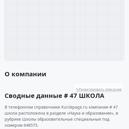
О компании
✎
Редактировать описание
Сводные данные # 47 ШКОЛА
В телефонном справочнике Kurskpage.ru компания # 47
школа расположена в разделе «Наука и образование», в
рубрике Школы образовательные специальные под
номером 648575.