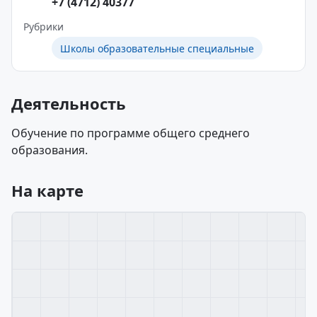
+7 (4712) 40377
Рубрики
Школы образовательные специальные
Деятельность
Обучение по программе общего среднего
образования.
На карте