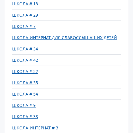
ШКОЛА # 18
ШКОЛА # 29
ШКОЛА # 7
ШКОЛА-ИНТЕРНАТ ДЛЯ СЛАБОСЛЫШАЩИХ ДЕТЕЙ
ШКОЛА # 34
ШКОЛА # 42
ШКОЛА # 52
ШКОЛА # 35
ШКОЛА # 54
ШКОЛА # 9
ШКОЛА # 38
ШКОЛА-ИНТЕРНАТ # 3