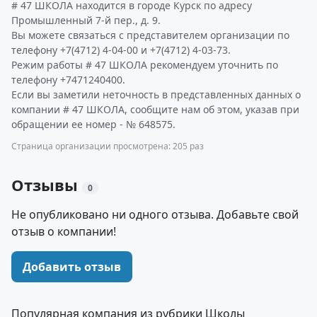
# 47 ШКОЛА находится в городе Курск по адресу
Промышленный 7-й пер., д. 9.
Вы можете связаться с представителем организации по
телефону +7(4712) 4-04-00 и +7(4712) 4-03-73.
Режим работы # 47 ШКОЛА рекомендуем уточнить по
телефону +7471240400.
Если вы заметили неточность в представленных данных о
компании # 47 ШКОЛА, сообщите нам об этом, указав при
обращении ее номер - № 648575.
Страница организации просмотрена: 205 раз
Отзывы
0
Не опубликовано ни одного отзыва. Добавьте свой
отзыв о компании!
Добавить отзыв
Популярная компания из рубрики Школы