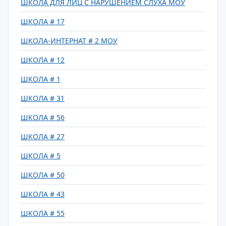
ШКОЛА ДЛЯ ЛИЦ С НАРУШЕНИЕМ СЛУХА МОУ
ШКОЛА # 17
ШКОЛА-ИНТЕРНАТ # 2 МОУ
ШКОЛА # 12
ШКОЛА # 1
ШКОЛА # 31
ШКОЛА # 56
ШКОЛА # 27
ШКОЛА # 5
ШКОЛА # 50
ШКОЛА # 43
ШКОЛА # 55