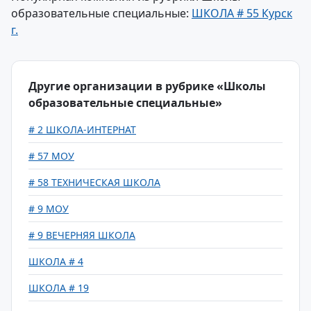
образовательные специальные:
ШКОЛА # 55 Курск
г.
Другие организации в рубрике «Школы
образовательные специальные»
# 2 ШКОЛА-ИНТЕРНАТ
# 57 МОУ
# 58 ТЕХНИЧЕСКАЯ ШКОЛА
# 9 МОУ
# 9 ВЕЧЕРНЯЯ ШКОЛА
ШКОЛА # 4
ШКОЛА # 19