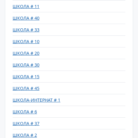
ШКОЛА # 11
ШКОЛА # 40
ШКОЛА # 33
ШКОЛА # 10
ШКОЛА # 20
ШКОЛА # 30
ШКОЛА # 15
ШКОЛА # 45
ШКОЛА-ИНТЕРНАТ # 1
ШКОЛА # 6
ШКОЛА # 37
ШКОЛА # 2