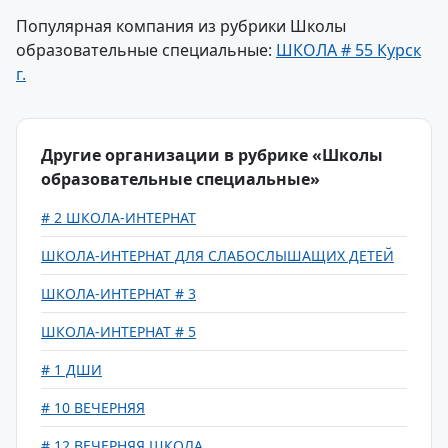
Популярная компания из рубрики Школы
образовательные специальные:
ШКОЛА # 55 Курск
г.
Другие организации в рубрике «Школы
образовательные специальные»
# 2 ШКОЛА-ИНТЕРНАТ
ШКОЛА-ИНТЕРНАТ ДЛЯ СЛАБОСЛЫШАЩИХ ДЕТЕЙ
ШКОЛА-ИНТЕРНАТ # 3
ШКОЛА-ИНТЕРНАТ # 5
# 1 ДШИ
# 10 ВЕЧЕРНЯЯ
# 12 ВЕЧЕРНЯЯ ШКОЛА