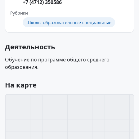
+7 (4712) 350586
Рубрики
Школы образовательные специальные
Деятельность
Обучение по программе общего среднего
образования.
На карте