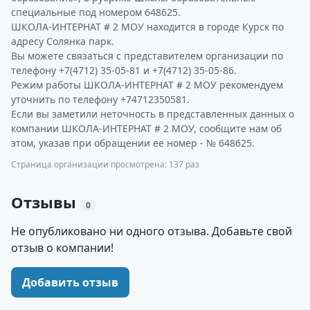
специальные под номером 648625.
ШКОЛА-ИНТЕРНАТ # 2 МОУ находится в городе Курск по
адресу Солянка парк.
Вы можете связаться с представителем организации по
телефону +7(4712) 35-05-81 и +7(4712) 35-05-86.
Режим работы ШКОЛА-ИНТЕРНАТ # 2 МОУ рекомендуем
уточнить по телефону +74712350581.
Если вы заметили неточность в представленных данных о
компании ШКОЛА-ИНТЕРНАТ # 2 МОУ, сообщите нам об
этом, указав при обращении ее номер - № 648625.
Страница организации просмотрена: 137 раз
Отзывы
0
Не опубликовано ни одного отзыва. Добавьте свой
отзыв о компании!
Добавить отзыв