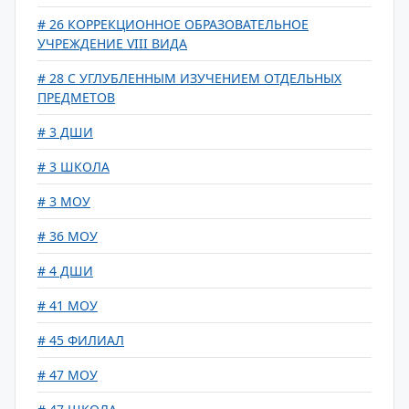
# 26 КОРРЕКЦИОННОЕ ОБРАЗОВАТЕЛЬНОЕ
УЧРЕЖДЕНИЕ VIII ВИДА
# 28 С УГЛУБЛЕННЫМ ИЗУЧЕНИЕМ ОТДЕЛЬНЫХ
ПРЕДМЕТОВ
# 3 ДШИ
# 3 ШКОЛА
# 3 МОУ
# 36 МОУ
# 4 ДШИ
# 41 МОУ
# 45 ФИЛИАЛ
# 47 МОУ