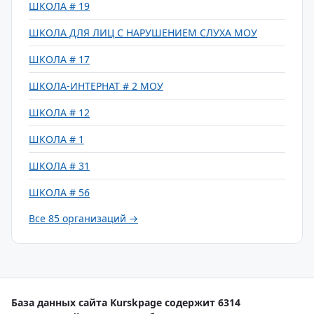
ШКОЛА # 19
ШКОЛА ДЛЯ ЛИЦ С НАРУШЕНИЕМ СЛУХА МОУ
ШКОЛА # 17
ШКОЛА-ИНТЕРНАТ # 2 МОУ
ШКОЛА # 12
ШКОЛА # 1
ШКОЛА # 31
ШКОЛА # 56
Все 85 организаций →
База данных сайта Kurskpage содержит 6314