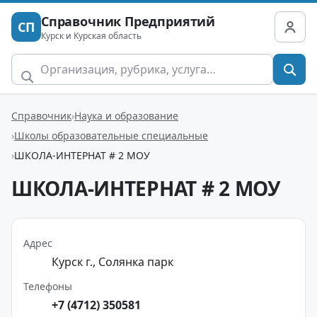
Справочник Предприятий
СП
Курск и Курская область
Справочник
Наука и образование
Школы образовательные специальные
ШКОЛА-ИНТЕРНАТ # 2 МОУ
ШКОЛА-ИНТЕРНАТ # 2 МОУ
Адрес
Курск г., Солянка парк
Телефоны
+7 (4712) 350581