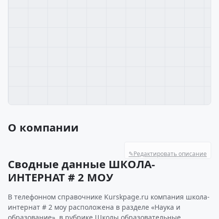
О компании
✎
Редактировать описание
Сводные данные ШКОЛА-
ИНТЕРНАТ # 2 МОУ
В телефонном справочнике Kurskpage.ru компания школа-
интернат # 2 моу расположена в разделе «Наука и
образование», в рубрике Школы образовательные