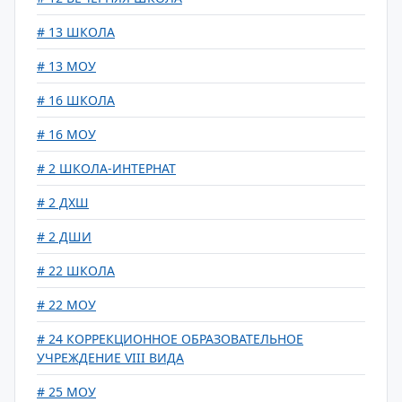
# 13 ШКОЛА
# 13 МОУ
# 16 ШКОЛА
# 16 МОУ
# 2 ШКОЛА-ИНТЕРНАТ
# 2 ДХШ
# 2 ДШИ
# 22 ШКОЛА
# 22 МОУ
# 24 КОРРЕКЦИОННОЕ ОБРАЗОВАТЕЛЬНОЕ
УЧРЕЖДЕНИЕ VIII ВИДА
# 25 МОУ