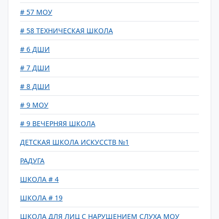
# 57 МОУ
# 58 ТЕХНИЧЕСКАЯ ШКОЛА
# 6 ДШИ
# 7 ДШИ
# 8 ДШИ
# 9 МОУ
# 9 ВЕЧЕРНЯЯ ШКОЛА
ДЕТСКАЯ ШКОЛА ИСКУССТВ №1
РАДУГА
ШКОЛА # 4
ШКОЛА # 19
ШКОЛА ДЛЯ ЛИЦ С НАРУШЕНИЕМ СЛУХА МОУ