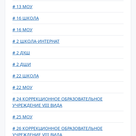
# 13 МОУ
# 16 ШКОЛА
# 16 МОУ
# 2 ШКОЛА-ИНТЕРНАТ
# 2 ДХШ
# 2 ДШИ
# 22 ШКОЛА
# 22 МОУ
# 24 КОРРЕКЦИОННОЕ ОБРАЗОВАТЕЛЬНОЕ
УЧРЕЖДЕНИЕ VIII ВИДА
# 25 МОУ
# 26 КОРРЕКЦИОННОЕ ОБРАЗОВАТЕЛЬНОЕ
УЧРЕЖДЕНИЕ VIII ВИДА