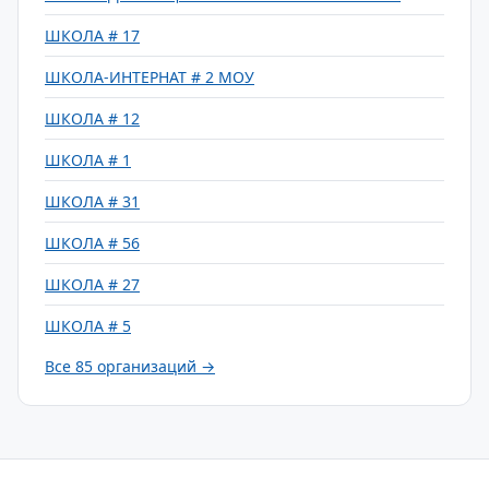
ШКОЛА # 17
ШКОЛА-ИНТЕРНАТ # 2 МОУ
ШКОЛА # 12
ШКОЛА # 1
ШКОЛА # 31
ШКОЛА # 56
ШКОЛА # 27
ШКОЛА # 5
Все 85 организаций →