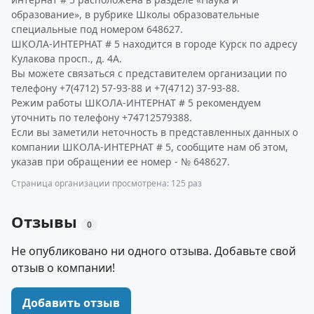
образование», в рубрике Школы образовательные
специальные под номером 648627.
ШКОЛА-ИНТЕРНАТ # 5 находится в городе Курск по адресу
Кулакова просп., д. 4А.
Вы можете связаться с представителем организации по
телефону +7(4712) 57-93-88 и +7(4712) 37-93-88.
Режим работы ШКОЛА-ИНТЕРНАТ # 5 рекомендуем
уточнить по телефону +74712579388.
Если вы заметили неточность в представленных данных о
компании ШКОЛА-ИНТЕРНАТ # 5, сообщите нам об этом,
указав при обращении ее номер - № 648627.
Страница организации просмотрена: 125 раз
Отзывы
0
Не опубликовано ни одного отзыва. Добавьте свой
отзыв о компании!
Добавить отзыв