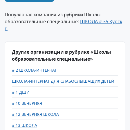
Популярная компания из рубрики Школы
образовательные специальные:
ШКОЛА # 35 Курск
г.
Другие организации в рубрике «Школы
образовательные специальные»
# 2 ШКОЛА-ИНТЕРНАТ
ШКОЛА-ИНТЕРНАТ ДЛЯ СЛАБОСЛЫШАЩИХ ДЕТЕЙ
# 1 ДШИ
# 10 ВЕЧЕРНЯЯ
# 12 ВЕЧЕРНЯЯ ШКОЛА
# 13 ШКОЛА