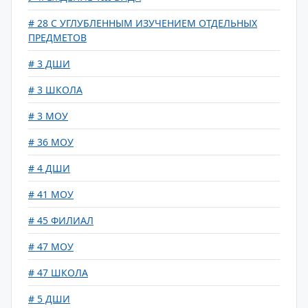
# 28 С УГЛУБЛЕННЫМ ИЗУЧЕНИЕМ ОТДЕЛЬНЫХ
ПРЕДМЕТОВ
# 3 ДШИ
# 3 ШКОЛА
# 3 МОУ
# 36 МОУ
# 4 ДШИ
# 41 МОУ
# 45 ФИЛИАЛ
# 47 МОУ
# 47 ШКОЛА
# 5 ДШИ