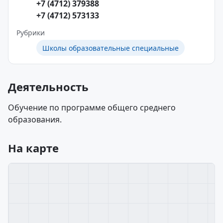
+7 (4712) 379388
+7 (4712) 573133
Рубрики
Школы образовательные специальные
Деятельность
Обучение по программе общего среднего
образования.
На карте