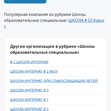
Популярная компания из рубрики Школы
образовательные специальные:
ШКОЛА # 52 Курск
г.
Другие организации в рубрике «Школы
образовательные специальные»
# 2 ШКОЛА-ИНТЕРНАТ
ШКОЛА-ИНТЕРНАТ # 2 МОУ
ШКОЛА-ИНТЕРНАТ ДЛЯ СЛАБОСЛЫШАЩИХ ДЕТЕЙ
ШКОЛА-ИНТЕРНАТ # 3
ШКОЛА-ИНТЕРНАТ # 1
ШКОЛА-ИНТЕРНАТ # 5