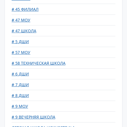
# 45 ФИЛИАЛ
# 47 МОУ
# 47 ШКОЛА
# 5 ДШИ
# 57 МОУ
# 58 ТЕХНИЧЕСКАЯ ШКОЛА
# 6 ДШИ
# 7 ДШИ
# 8 ДШИ
# 9 МОУ
# 9 ВЕЧЕРНЯЯ ШКОЛА