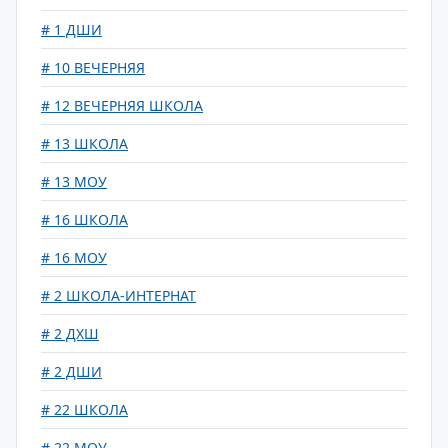
# 1 ДШИ
# 10 ВЕЧЕРНЯЯ
# 12 ВЕЧЕРНЯЯ ШКОЛА
# 13 ШКОЛА
# 13 МОУ
# 16 ШКОЛА
# 16 МОУ
# 2 ШКОЛА-ИНТЕРНАТ
# 2 ДХШ
# 2 ДШИ
# 22 ШКОЛА
# 22 МОУ