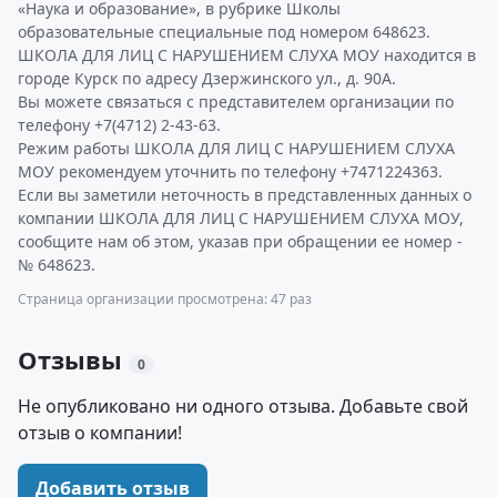
«Наука и образование», в рубрике Школы
образовательные специальные под номером 648623.
ШКОЛА ДЛЯ ЛИЦ С НАРУШЕНИЕМ СЛУХА МОУ находится в
городе Курск по адресу Дзержинского ул., д. 90А.
Вы можете связаться с представителем организации по
телефону +7(4712) 2-43-63.
Режим работы ШКОЛА ДЛЯ ЛИЦ С НАРУШЕНИЕМ СЛУХА
МОУ рекомендуем уточнить по телефону +7471224363.
Если вы заметили неточность в представленных данных о
компании ШКОЛА ДЛЯ ЛИЦ С НАРУШЕНИЕМ СЛУХА МОУ,
сообщите нам об этом, указав при обращении ее номер -
№ 648623.
Страница организации просмотрена: 47 раз
Отзывы
0
Не опубликовано ни одного отзыва. Добавьте свой
отзыв о компании!
Добавить отзыв