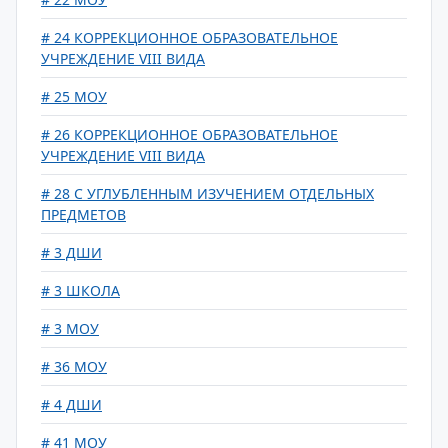
# 24 КОРРЕКЦИОННОЕ ОБРАЗОВАТЕЛЬНОЕ
УЧРЕЖДЕНИЕ VIII ВИДА
# 25 МОУ
# 26 КОРРЕКЦИОННОЕ ОБРАЗОВАТЕЛЬНОЕ
УЧРЕЖДЕНИЕ VIII ВИДА
# 28 С УГЛУБЛЕННЫМ ИЗУЧЕНИЕМ ОТДЕЛЬНЫХ
ПРЕДМЕТОВ
# 3 ДШИ
# 3 ШКОЛА
# 3 МОУ
# 36 МОУ
# 4 ДШИ
# 41 МОУ