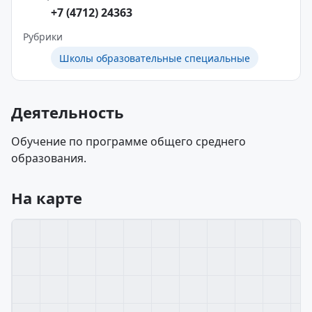
+7 (4712) 24363
Рубрики
Школы образовательные специальные
Деятельность
Обучение по программе общего среднего
образования.
На карте