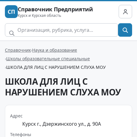
Справочник Предприятий
СП
Курск и Курская область
Справочник
Наука и образование
Школы образовательные специальные
ШКОЛА ДЛЯ ЛИЦ С НАРУШЕНИЕМ СЛУХА МОУ
ШКОЛА ДЛЯ ЛИЦ С
НАРУШЕНИЕМ СЛУХА МОУ
Адрес
Курск г., Дзержинского ул., д. 90А
Телефоны