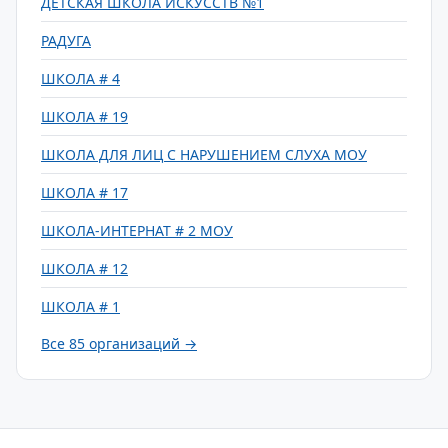
ДЕТСКАЯ ШКОЛА ИСКУССТВ №1
РАДУГА
ШКОЛА # 4
ШКОЛА # 19
ШКОЛА ДЛЯ ЛИЦ С НАРУШЕНИЕМ СЛУХА МОУ
ШКОЛА # 17
ШКОЛА-ИНТЕРНАТ # 2 МОУ
ШКОЛА # 12
ШКОЛА # 1
Все 85 организаций →