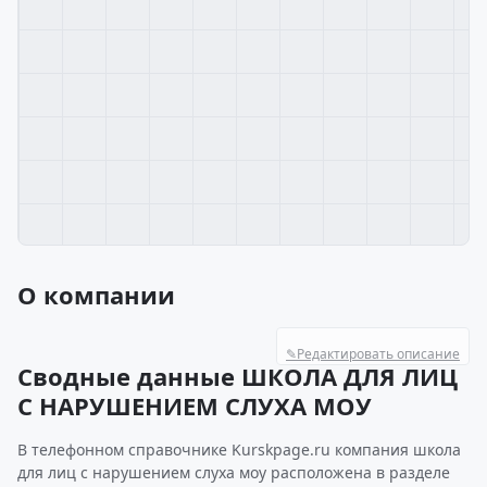
О компании
✎
Редактировать описание
Сводные данные ШКОЛА ДЛЯ ЛИЦ
С НАРУШЕНИЕМ СЛУХА МОУ
В телефонном справочнике Kurskpage.ru компания школа
для лиц с нарушением слуха моу расположена в разделе