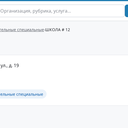
тельные специальные
ШКОЛА # 12
ул., д. 19
тельные специальные