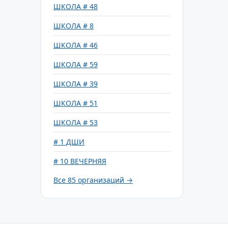
ШКОЛА # 48
ШКОЛА # 8
ШКОЛА # 46
ШКОЛА # 59
ШКОЛА # 39
ШКОЛА # 51
ШКОЛА # 53
# 1 ДШИ
# 10 ВЕЧЕРНЯЯ
Все 85 организаций →