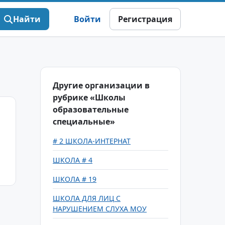
Найти
Войти
Регистрация
Другие организации в
рубрике «Школы
образовательные
специальные»
# 2 ШКОЛА-ИНТЕРНАТ
ШКОЛА # 4
ШКОЛА # 19
ШКОЛА ДЛЯ ЛИЦ С
НАРУШЕНИЕМ СЛУХА МОУ