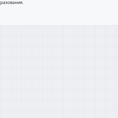
разования.