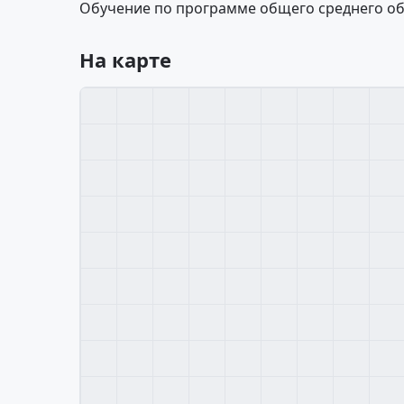
Обучение по программе общего среднего об
На карте