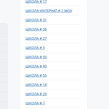
ШКОЛА # 17
ШКОЛА-ИНТЕРНАТ # 2 МОУ
ШКОЛА # 31
ШКОЛА # 56
ШКОЛА # 27
ШКОЛА # 5
ШКОЛА # 50
ШКОЛА # 43
ШКОЛА # 55
ШКОЛА # 18
ШКОЛА # 29
ШКОЛА # 7