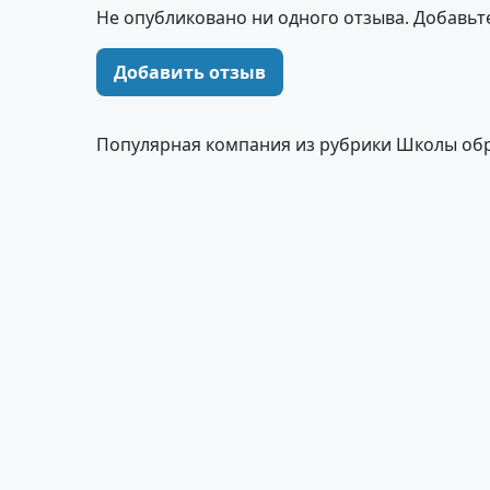
Не опубликовано ни одного отзыва. Добавьт
Добавить отзыв
Популярная компания из рубрики Школы об