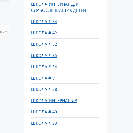
ШКОЛА-ИНТЕРНАТ ДЛЯ
СЛАБОСЛЫШАЩИХ ДЕТЕЙ
ШКОЛА # 34
ание
ШКОЛА # 42
ШКОЛА # 52
ШКОЛА # 35
ШКОЛА # 54
ШКОЛА # 9
ШКОЛА # 38
ШКОЛА-ИНТЕРНАТ # 3
ШКОЛА # 40
ШКОЛА # 33