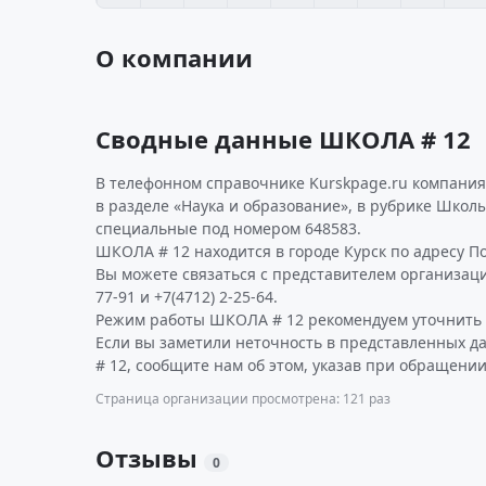
О компании
Сводные данные ШКОЛА # 12
В телефонном справочнике Kurskpage.ru компания
в разделе «Наука и образование», в рубрике Школ
специальные под номером 648583.
ШКОЛА # 12 находится в городе Курск по адресу Пол
Вы можете связаться с представителем организации
77-91 и +7(4712) 2-25-64.
Режим работы ШКОЛА # 12 рекомендуем уточнить 
Если вы заметили неточность в представленных 
# 12, сообщите нам об этом, указав при обращении
Страница организации просмотрена: 121 раз
Отзывы
0