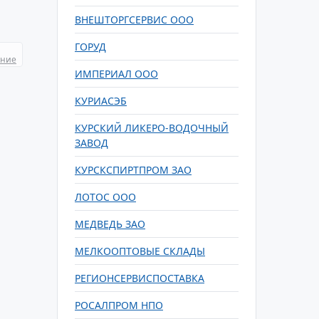
ВНЕШТОРГСЕРВИС ООО
ГОРУД
ание
ИМПЕРИАЛ ООО
КУРИАСЭБ
КУРСКИЙ ЛИКЕРО-ВОДОЧНЫЙ
ЗАВОД
КУРСКСПИРТПРОМ ЗАО
ЛОТОС ООО
МЕДВЕДЬ ЗАО
МЕЛКООПТОВЫЕ СКЛАДЫ
РЕГИОНСЕРВИСПОСТАВКА
РОСАЛПРОМ НПО