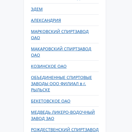
ЭДЕМ
АЛЕКСАНДРИЯ
МАРКОВСКИЙ СПИРТЗАВОД
ОАО
МАКАРОВСКИЙ СПИРТЗАВОД
ОАО
КОЗИНСКОЕ ОАО
ОБЪЕДИНЕННЫЕ СПИРТОВЫЕ
ЗАВОДЫ ООО ФИЛИАЛ в г.
РЫЛЬСКЕ
БЕКЕТОВСКОЕ ОАО
МЕДВЕДЬ ЛИКЕРО-ВОДОЧНЫЙ
ЗАВОД ЗАО
РОЖДЕСТВЕНСКИЙ СПИРТЗАВОД