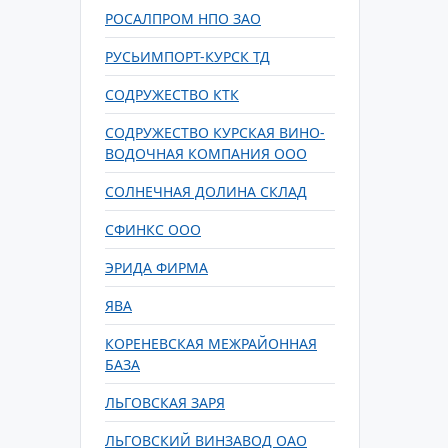
РОСАЛПРОМ НПО ЗАО
РУСЬИМПОРТ-КУРСК ТД
СОДРУЖЕСТВО КТК
СОДРУЖЕСТВО КУРСКАЯ ВИНО-
ВОДОЧНАЯ КОМПАНИЯ ООО
СОЛНЕЧНАЯ ДОЛИНА СКЛАД
СФИНКС ООО
ЭРИДА ФИРМА
ЯВА
КОРЕНЕВСКАЯ МЕЖРАЙОННАЯ
БАЗА
ЛЬГОВСКАЯ ЗАРЯ
ЛЬГОВСКИЙ ВИНЗАВОД ОАО