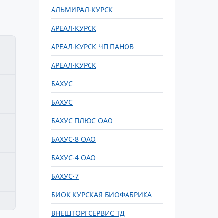
АЛЬМИРАЛ-КУРСК
АРЕАЛ-КУРСК
АРЕАЛ-КУРСК ЧП ПАНОВ
АРЕАЛ-КУРСК
БАХУС
БАХУС
БАХУС ПЛЮС ОАО
БАХУС-8 ОАО
БАХУС-4 ОАО
БАХУС-7
БИОК КУРСКАЯ БИОФАБРИКА
ВНЕШТОРГСЕРВИС ТД