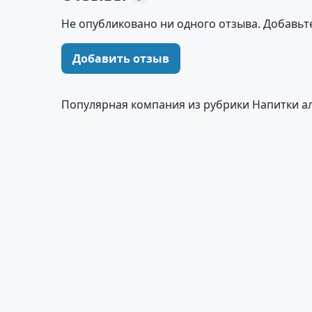
Не опубликовано ни одного отзыва. Добавьт
Добавить отзыв
Популярная компания из рубрики Напитки а