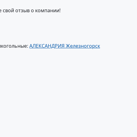
е свой отзыв о компании!
лкогольные:
АЛЕКСАНДРИЯ Железногорск