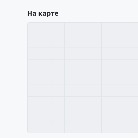
На карте