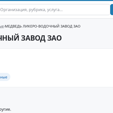
ые
МЕДВЕДЬ ЛИКЕРО-ВОДОЧНЫЙ ЗАВОД ЗАО
ЧНЫЙ ЗАВОД ЗАО
ьные
ругие.