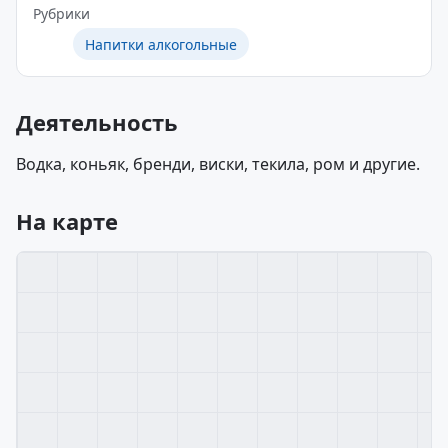
Рубрики
Напитки алкогольные
Деятельность
Водка, коньяк, бренди, виски, текила, ром и другие.
На карте