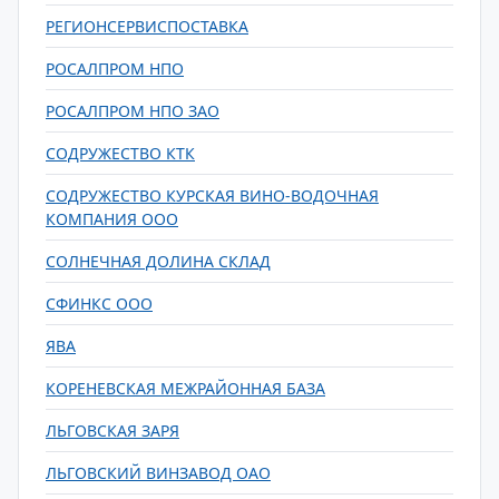
РЕГИОНСЕРВИСПОСТАВКА
РОСАЛПРОМ НПО
РОСАЛПРОМ НПО ЗАО
СОДРУЖЕСТВО КТК
СОДРУЖЕСТВО КУРСКАЯ ВИНО-ВОДОЧНАЯ
КОМПАНИЯ ООО
СОЛНЕЧНАЯ ДОЛИНА СКЛАД
СФИНКС ООО
ЯВА
КОРЕНЕВСКАЯ МЕЖРАЙОННАЯ БАЗА
ЛЬГОВСКАЯ ЗАРЯ
ЛЬГОВСКИЙ ВИНЗАВОД ОАО