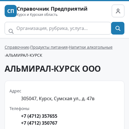
Справочник Предприятий
СП
Курск и Курская область
Справочник
Продукты питания
Напитки алкогольные
АЛЬМИРАЛ-КУРСК
АЛЬМИРАЛ-КУРСК ООО
Адрес
305047, Курск, Сумская ул., д. 47в
Телефоны
+7 (4712) 357655
+7 (4712) 350767