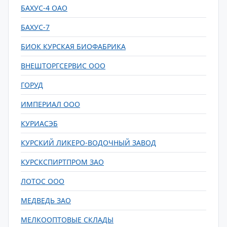
БАХУС-4 ОАО
БАХУС-7
БИОК КУРСКАЯ БИОФАБРИКА
ВНЕШТОРГСЕРВИС ООО
ГОРУД
ИМПЕРИАЛ ООО
КУРИАСЭБ
КУРСКИЙ ЛИКЕРО-ВОДОЧНЫЙ ЗАВОД
КУРСКСПИРТПРОМ ЗАО
ЛОТОС ООО
МЕДВЕДЬ ЗАО
МЕЛКООПТОВЫЕ СКЛАДЫ