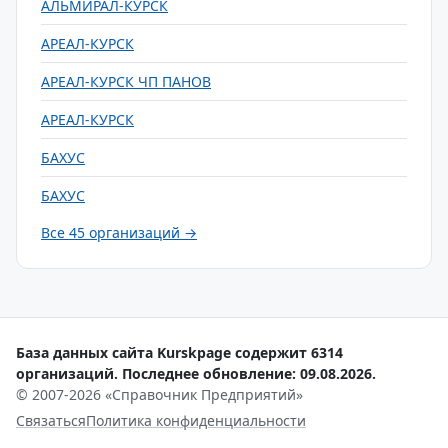
АЛЬМИРАЛ-КУРСК
АРЕАЛ-КУРСК
АРЕАЛ-КУРСК ЧП ПАНОВ
АРЕАЛ-КУРСК
БАХУС
БАХУС
Все 45 организаций →
База данных сайта Kurskpage содержит 6314
организаций. Последнее обновление: 09.08.2026.
© 2007-2026 «Справочник Предприятий»
Связаться
Политика конфиденциальности