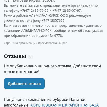
47в. Почтовый индекс: 305047.
Вы можете связаться с представителем организации по
телефону +7(4712) 35-76-55 и +7(4712) 35-07-67.
Режим работы АЛЬМИРАЛ-КУРСК ООО рекомендуем
уточнить по телефону +74712357655.
Если вы заметили неточность в представленных данных о
компании АЛЬМИРАЛ-КУРСК, сообщите нам об этом, указав
при обращении ее номер - № 9778.
Страница организации просмотрена: 37 раз
Отзывы
0
Не опубликовано ни одного отзыва. Добавьте свой
отзыв о компании!
Добавить отзыв
Популярная компания из рубрики Напитки
алкогольные:
КОРЕНЕВСКАЯ МЕЖРАЙОННАЯ БАЗА