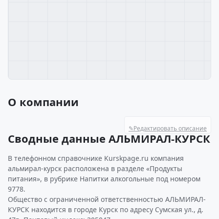
О компании
✎
Редактировать описание
Сводные данные АЛЬМИРАЛ-КУРСК
В телефонном справочнике Kurskpage.ru компания
альмирал-курск расположена в разделе «Продукты
питания», в рубрике Напитки алкогольные под номером
9778.
Общество с ограниченной ответственностью АЛЬМИРАЛ-
КУРСК находится в городе Курск по адресу Сумская ул., д.