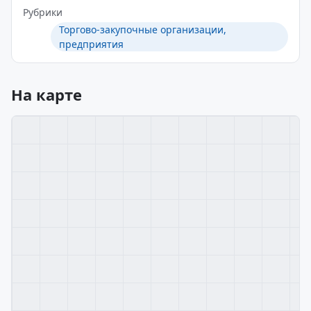
Рубрики
Торгово-закупочные организации,
предприятия
На карте