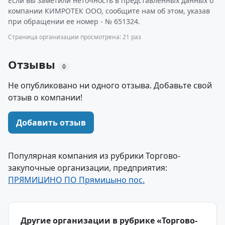
Если вы заметили неточность в представленных данных о
компании КИМРОТЕК ООО, сообщите нам об этом, указав
при обращении ее номер - № 651324.
Страница организации просмотрена: 21 раз
Отзывы
0
Не опубликовано ни одного отзыва. Добавьте свой
отзыв о компании!
Добавить отзыв
Популярная компания из рубрики Торгово-
закупочные организации, предприятия:
ПРЯМИЦИНО ПО Прямицыно пос.
Другие организации в рубрике «Торгово-