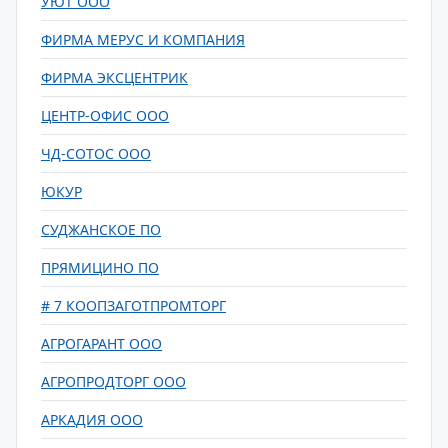
УЮТ ООО
ФИРМА МЕРУС И КОМПАНИЯ
ФИРМА ЭКСЦЕНТРИК
ЦЕНТР-ОФИС ООО
ЧД-СОТОС ООО
ЮКУР
СУДЖАНСКОЕ ПО
ПРЯМИЦИНО ПО
# 7 КООПЗАГОТПРОМТОРГ
АГРОГАРАНТ ООО
АГРОПРОДТОРГ ООО
АРКАДИЯ ООО