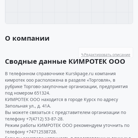
О компании
✎
Редактировать описание
Сводные данные КИМРОТЕК ООО
В телефонном справочнике Kurskpage.ru компания
кимротек ооо расположена в разделе «Торговля», в
рубрике Торгово-закупочные организации, предприятия
под номером 651324.
КИМРОТЕК ООО находится в городе Курск по адресу
Запольная ул., д. 41А.
Вы можете связаться с представителем организации по
телефону +7(4712) 53-87-28.
Режим работы КИМРОТЕК ООО рекомендуем уточнить по
телефону +74712538728.