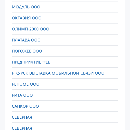
МОДУЛЬ ООО
ОКТАВИЯ ООО
ОЛИМП-2000 ООО
ПЛАТАВА ООО
ПОГОЖЕЕ ООО
ПРЕДПРИЯТИЕ ФЕБ
Р КУРСК ВЫСТАВКА МОБИЛЬНОЙ СВЯЗИ ООО
РЕНОМЕ ООО
РИТА ООО
САНКОР ООО
СЕВЕРНАЯ
СЕВЕРНАЯ