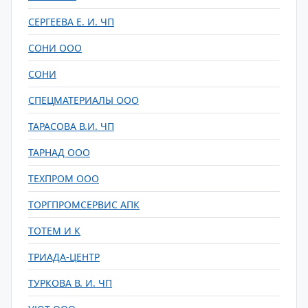
СЕРГЕЕВА Е. И. ЧП
СОНИ ООО
СОНИ
СПЕЦМАТЕРИАЛЫ ООО
ТАРАСОВА В.И. ЧП
ТАРНАД ООО
ТЕХПРОМ ООО
ТОРГПРОМСЕРВИС АПК
ТОТЕМ И К
ТРИАДА-ЦЕНТР
ТУРКОВА В. И. ЧП