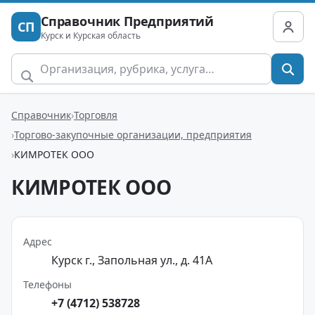
Справочник Предприятий
СП
Курск и Курская область
Справочник
Торговля
Торгово-закупочные организации, предприятия
КИМРОТЕК ООО
КИМРОТЕК ООО
Адрес
Курск г., Запольная ул., д. 41А
Телефоны
+7 (4712) 538728