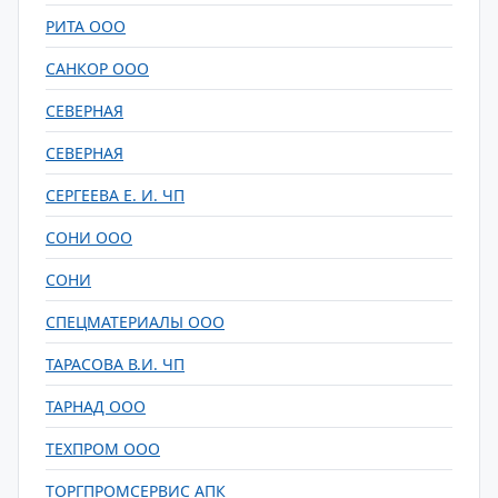
РИТА ООО
САНКОР ООО
СЕВЕРНАЯ
СЕВЕРНАЯ
СЕРГЕЕВА Е. И. ЧП
СОНИ ООО
СОНИ
СПЕЦМАТЕРИАЛЫ ООО
ТАРАСОВА В.И. ЧП
ТАРНАД ООО
ТЕХПРОМ ООО
ТОРГПРОМСЕРВИС АПК