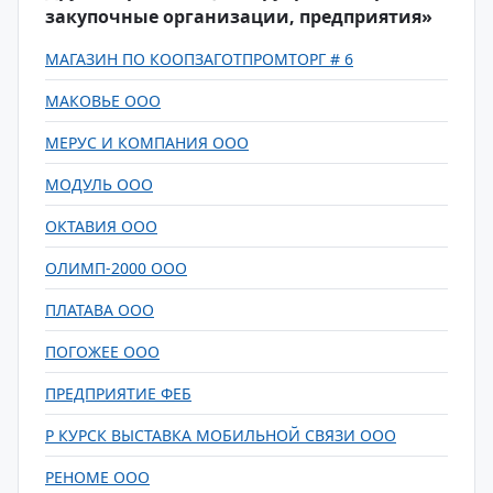
закупочные организации, предприятия»
МАГАЗИН ПО КООПЗАГОТПРОМТОРГ # 6
МАКОВЬЕ ООО
МЕРУС И КОМПАНИЯ ООО
МОДУЛЬ ООО
ОКТАВИЯ ООО
ОЛИМП-2000 ООО
ПЛАТАВА ООО
ПОГОЖЕЕ ООО
ПРЕДПРИЯТИЕ ФЕБ
Р КУРСК ВЫСТАВКА МОБИЛЬНОЙ СВЯЗИ ООО
РЕНОМЕ ООО