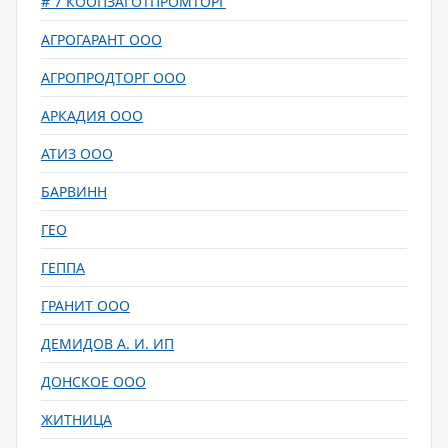
# 7 КООПЗАГОТПРОМТОРГ
АГРОГАРАНТ ООО
АГРОПРОДТОРГ ООО
АРКАДИЯ ООО
АТИЗ ООО
БАРВИНН
ГЕО
ГЕППА
ГРАНИТ ООО
ДЕМИДОВ А. И. ИП
ДОНСКОЕ ООО
ЖИТНИЦА