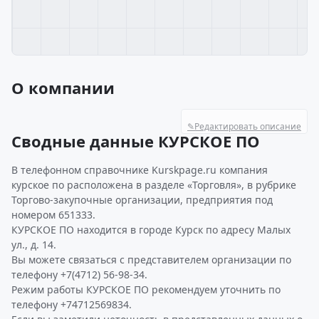
О компании
✎
Редактировать описание
Сводные данные КУРСКОЕ ПО
В телефонном справочнике Kurskpage.ru компания
курское по расположена в разделе «Торговля», в рубрике
Торгово-закупочные организации, предприятия под
номером 651333.
КУРСКОЕ ПО находится в городе Курск по адресу Малых
ул., д. 14.
Вы можете связаться с представителем организации по
телефону +7(4712) 56-98-34.
Режим работы КУРСКОЕ ПО рекомендуем уточнить по
телефону +74712569834.