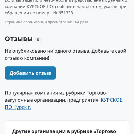
Если вы заметили неточность в представленных данных о
компании КУРСКОЕ ПО, сообщите нам об этом, указав при
обращении ее номер - № 651333.
Страница организации просмотрена: 104 раза
Отзывы
0
Не опубликовано ни одного отзыва. Добавьте свой
отзыв о компании!
Добавить отзыв
Популярная компания из рубрики Торгово-
закупочные организации, предприятия:
КУРСКОЕ
ПО Курск г.
Другие организации в рубрике «Торгово-