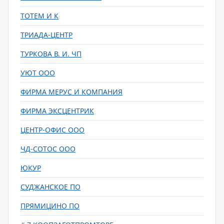
ТОТЕМ И К
ТРИАДА-ЦЕНТР
ТУРКОВА В. И. ЧП
УЮТ ООО
ФИРМА МЕРУС И КОМПАНИЯ
ФИРМА ЭКСЦЕНТРИК
ЦЕНТР-ОФИС ООО
ЧД-СОТОС ООО
ЮКУР
СУДЖАНСКОЕ ПО
ПРЯМИЦИНО ПО