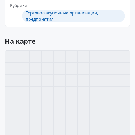
Рубрики
Торгово-закупочные организации,
предприятия
На карте