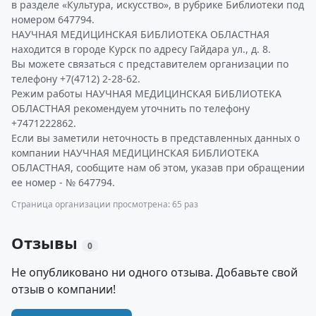
в разделе «Культура, искусство», в рубрике Библиотеки под
номером 647794.
НАУЧНАЯ МЕДИЦИНСКАЯ БИБЛИОТЕКА ОБЛАСТНАЯ
находится в городе Курск по адресу Гайдара ул., д. 8.
Вы можете связаться с представителем организации по
телефону +7(4712) 2-28-62.
Режим работы НАУЧНАЯ МЕДИЦИНСКАЯ БИБЛИОТЕКА
ОБЛАСТНАЯ рекомендуем уточнить по телефону
+7471222862.
Если вы заметили неточность в представленных данных о
компании НАУЧНАЯ МЕДИЦИНСКАЯ БИБЛИОТЕКА
ОБЛАСТНАЯ, сообщите нам об этом, указав при обращении
ее номер - № 647794.
Страница организации просмотрена: 65 раз
Отзывы
0
Не опубликовано ни одного отзыва. Добавьте свой
отзыв о компании!