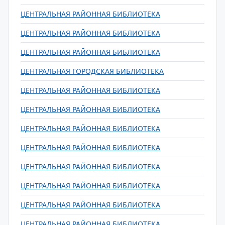
ЦЕНТРАЛЬНАЯ РАЙОННАЯ БИБЛИОТЕКА
ЦЕНТРАЛЬНАЯ РАЙОННАЯ БИБЛИОТЕКА
ЦЕНТРАЛЬНАЯ РАЙОННАЯ БИБЛИОТЕКА
ЦЕНТРАЛЬНАЯ ГОРОДСКАЯ БИБЛИОТЕКА
ЦЕНТРАЛЬНАЯ РАЙОННАЯ БИБЛИОТЕКА
ЦЕНТРАЛЬНАЯ РАЙОННАЯ БИБЛИОТЕКА
ЦЕНТРАЛЬНАЯ РАЙОННАЯ БИБЛИОТЕКА
ЦЕНТРАЛЬНАЯ РАЙОННАЯ БИБЛИОТЕКА
ЦЕНТРАЛЬНАЯ РАЙОННАЯ БИБЛИОТЕКА
ЦЕНТРАЛЬНАЯ РАЙОННАЯ БИБЛИОТЕКА
ЦЕНТРАЛЬНАЯ РАЙОННАЯ БИБЛИОТЕКА
ЦЕНТРАЛЬНАЯ РАЙОННАЯ БИБЛИОТЕКА