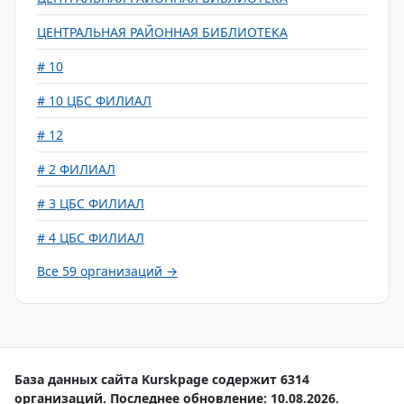
ЦЕНТРАЛЬНАЯ РАЙОННАЯ БИБЛИОТЕКА
# 10
# 10 ЦБС ФИЛИАЛ
# 12
# 2 ФИЛИАЛ
# 3 ЦБС ФИЛИАЛ
# 4 ЦБС ФИЛИАЛ
Все 59 организаций →
База данных сайта Kurskpage содержит 6314
организаций. Последнее обновление: 10.08.2026.