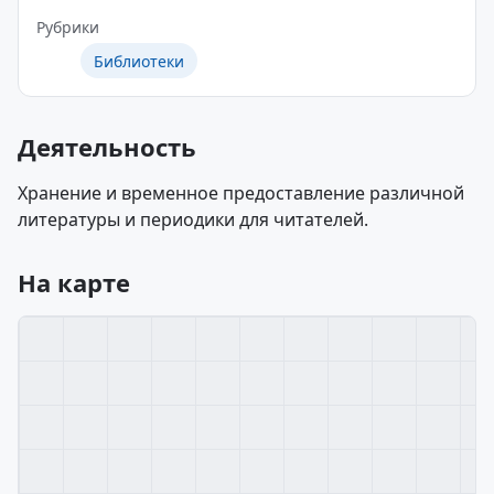
Рубрики
Библиотеки
Деятельность
Хранение и временное предоставление различной
литературы и периодики для читателей.
На карте