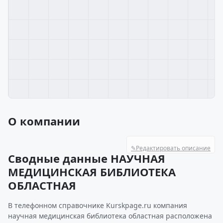
О компании
✎
Редактировать описание
Сводные данные НАУЧНАЯ
МЕДИЦИНСКАЯ БИБЛИОТЕКА
ОБЛАСТНАЯ
В телефонном справочнике Kurskpage.ru компания
научная медицинская библиотека областная расположена