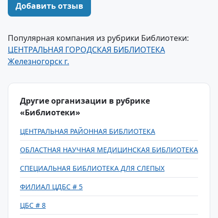
Добавить отзыв
Популярная компания из рубрики Библиотеки:
ЦЕНТРАЛЬНАЯ ГОРОДСКАЯ БИБЛИОТЕКА
Железногорск г.
Другие организации в рубрике
«Библиотеки»
ЦЕНТРАЛЬНАЯ РАЙОННАЯ БИБЛИОТЕКА
ОБЛАСТНАЯ НАУЧНАЯ МЕДИЦИНСКАЯ БИБЛИОТЕКА
СПЕЦИАЛЬНАЯ БИБЛИОТЕКА ДЛЯ СЛЕПЫХ
ФИЛИАЛ ЦДБС # 5
ЦБС # 8