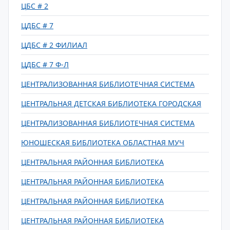
ЦБС # 2
ЦДБС # 7
ЦДБС # 2 ФИЛИАЛ
ЦДБС # 7 Ф-Л
ЦЕНТРАЛИЗОВАННАЯ БИБЛИОТЕЧНАЯ СИСТЕМА
ЦЕНТРАЛЬНАЯ ДЕТСКАЯ БИБЛИОТЕКА ГОРОДСКАЯ
ЦЕНТРАЛИЗОВАННАЯ БИБЛИОТЕЧНАЯ СИСТЕМА
ЮНОШЕСКАЯ БИБЛИОТЕКА ОБЛАСТНАЯ МУЧ
ЦЕНТРАЛЬНАЯ РАЙОННАЯ БИБЛИОТЕКА
ЦЕНТРАЛЬНАЯ РАЙОННАЯ БИБЛИОТЕКА
ЦЕНТРАЛЬНАЯ РАЙОННАЯ БИБЛИОТЕКА
ЦЕНТРАЛЬНАЯ РАЙОННАЯ БИБЛИОТЕКА