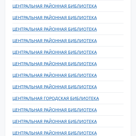
ЦЕНТРАЛЬНАЯ РАЙОННАЯ БИБЛИОТЕКА
ЦЕНТРАЛЬНАЯ РАЙОННАЯ БИБЛИОТЕКА
ЦЕНТРАЛЬНАЯ РАЙОННАЯ БИБЛИОТЕКА
ЦЕНТРАЛЬНАЯ РАЙОННАЯ БИБЛИОТЕКА
ЦЕНТРАЛЬНАЯ РАЙОННАЯ БИБЛИОТЕКА
ЦЕНТРАЛЬНАЯ РАЙОННАЯ БИБЛИОТЕКА
ЦЕНТРАЛЬНАЯ РАЙОННАЯ БИБЛИОТЕКА
ЦЕНТРАЛЬНАЯ РАЙОННАЯ БИБЛИОТЕКА
ЦЕНТРАЛЬНАЯ ГОРОДСКАЯ БИБЛИОТЕКА
ЦЕНТРАЛЬНАЯ РАЙОННАЯ БИБЛИОТЕКА
ЦЕНТРАЛЬНАЯ РАЙОННАЯ БИБЛИОТЕКА
ЦЕНТРАЛЬНАЯ РАЙОННАЯ БИБЛИОТЕКА