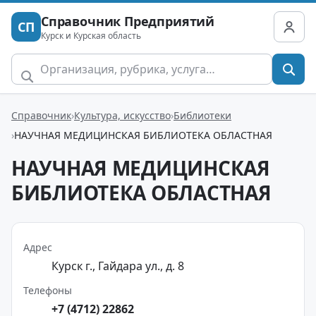
Справочник Предприятий
СП
Курск и Курская область
Справочник
Культура, искусство
Библиотеки
НАУЧНАЯ МЕДИЦИНСКАЯ БИБЛИОТЕКА ОБЛАСТНАЯ
НАУЧНАЯ МЕДИЦИНСКАЯ
БИБЛИОТЕКА ОБЛАСТНАЯ
Адрес
Курск г., Гайдара ул., д. 8
Телефоны
+7 (4712) 22862