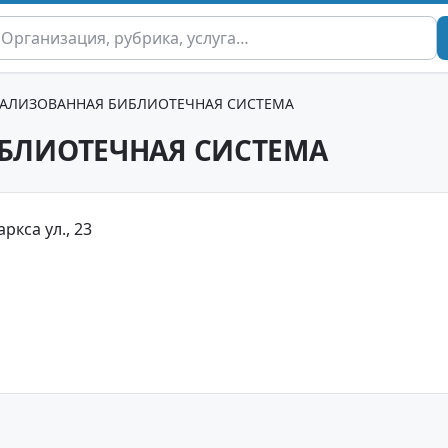
РАЛИЗОВАННАЯ БИБЛИОТЕЧНАЯ СИСТЕМА
БЛИОТЕЧНАЯ СИСТЕМА
аркса ул., 23