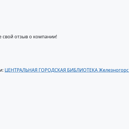
е свой отзыв о компании!
и:
ЦЕНТРАЛЬНАЯ ГОРОДСКАЯ БИБЛИОТЕКА Железногорск