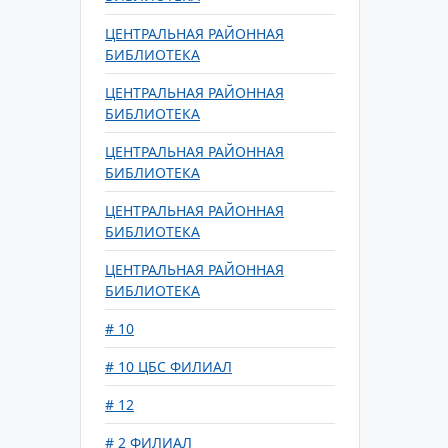
ЦЕНТРАЛЬНАЯ РАЙОННАЯ
БИБЛИОТЕКА
ЦЕНТРАЛЬНАЯ РАЙОННАЯ
БИБЛИОТЕКА
ЦЕНТРАЛЬНАЯ РАЙОННАЯ
БИБЛИОТЕКА
ЦЕНТРАЛЬНАЯ РАЙОННАЯ
БИБЛИОТЕКА
ЦЕНТРАЛЬНАЯ РАЙОННАЯ
БИБЛИОТЕКА
# 10
# 10 ЦБС ФИЛИАЛ
# 12
# 2 ФИЛИАЛ