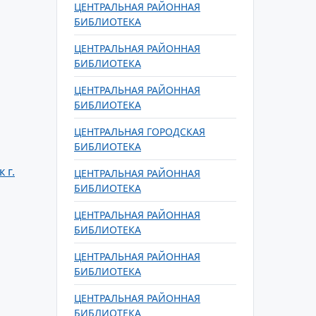
ЦЕНТРАЛЬНАЯ РАЙОННАЯ
БИБЛИОТЕКА
ЦЕНТРАЛЬНАЯ РАЙОННАЯ
БИБЛИОТЕКА
ЦЕНТРАЛЬНАЯ РАЙОННАЯ
БИБЛИОТЕКА
ЦЕНТРАЛЬНАЯ ГОРОДСКАЯ
БИБЛИОТЕКА
 г.
ЦЕНТРАЛЬНАЯ РАЙОННАЯ
БИБЛИОТЕКА
ЦЕНТРАЛЬНАЯ РАЙОННАЯ
БИБЛИОТЕКА
ЦЕНТРАЛЬНАЯ РАЙОННАЯ
БИБЛИОТЕКА
ЦЕНТРАЛЬНАЯ РАЙОННАЯ
БИБЛИОТЕКА