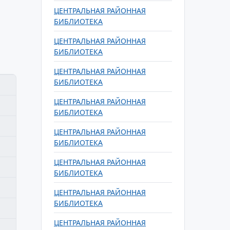
ЦЕНТРАЛЬНАЯ РАЙОННАЯ
БИБЛИОТЕКА
ЦЕНТРАЛЬНАЯ РАЙОННАЯ
БИБЛИОТЕКА
ЦЕНТРАЛЬНАЯ РАЙОННАЯ
БИБЛИОТЕКА
ЦЕНТРАЛЬНАЯ РАЙОННАЯ
БИБЛИОТЕКА
ЦЕНТРАЛЬНАЯ РАЙОННАЯ
БИБЛИОТЕКА
ЦЕНТРАЛЬНАЯ РАЙОННАЯ
БИБЛИОТЕКА
ЦЕНТРАЛЬНАЯ РАЙОННАЯ
БИБЛИОТЕКА
ЦЕНТРАЛЬНАЯ РАЙОННАЯ