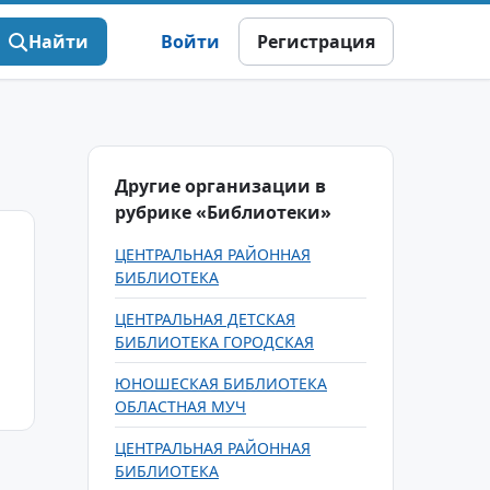
Найти
Войти
Регистрация
Другие организации в
рубрике «Библиотеки»
ЦЕНТРАЛЬНАЯ РАЙОННАЯ
БИБЛИОТЕКА
ЦЕНТРАЛЬНАЯ ДЕТСКАЯ
БИБЛИОТЕКА ГОРОДСКАЯ
ЮНОШЕСКАЯ БИБЛИОТЕКА
ОБЛАСТНАЯ МУЧ
ЦЕНТРАЛЬНАЯ РАЙОННАЯ
БИБЛИОТЕКА