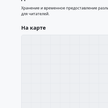
Хранение и временное предоставление разл
для читателей.
На карте