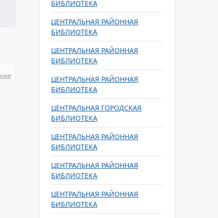
БИБЛИОТЕКА
ЦЕНТРАЛЬНАЯ РАЙОННАЯ
БИБЛИОТЕКА
ЦЕНТРАЛЬНАЯ РАЙОННАЯ
БИБЛИОТЕКА
ание
ЦЕНТРАЛЬНАЯ РАЙОННАЯ
БИБЛИОТЕКА
ЦЕНТРАЛЬНАЯ ГОРОДСКАЯ
БИБЛИОТЕКА
ЦЕНТРАЛЬНАЯ РАЙОННАЯ
БИБЛИОТЕКА
ЦЕНТРАЛЬНАЯ РАЙОННАЯ
БИБЛИОТЕКА
ЦЕНТРАЛЬНАЯ РАЙОННАЯ
БИБЛИОТЕКА