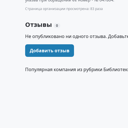
Страница организации просмотрена: 83 раза
Отзывы
0
Не опубликовано ни одного отзыва. Добавьт
Добавить отзыв
Популярная компания из рубрики Библиотек