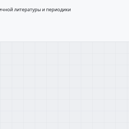
ичной литературы и периодики