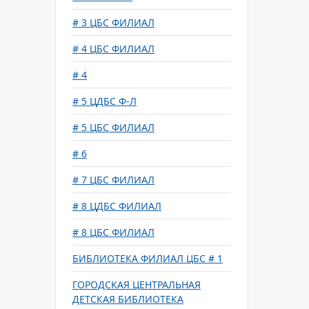
# 3 ЦБС ФИЛИАЛ
# 4 ЦБС ФИЛИАЛ
# 4
# 5 ЦДБС Ф-Л
# 5 ЦБС ФИЛИАЛ
# 6
# 7 ЦБС ФИЛИАЛ
# 8 ЦДБС ФИЛИАЛ
# 8 ЦБС ФИЛИАЛ
БИБЛИОТЕКА ФИЛИАЛ ЦБС # 1
ГОРОДСКАЯ ЦЕНТРАЛЬНАЯ
ДЕТСКАЯ БИБЛИОТЕКА