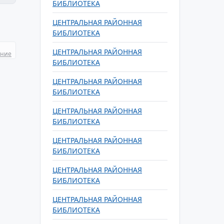
БИБЛИОТЕКА
ЦЕНТРАЛЬНАЯ РАЙОННАЯ
БИБЛИОТЕКА
ЦЕНТРАЛЬНАЯ РАЙОННАЯ
ание
БИБЛИОТЕКА
ЦЕНТРАЛЬНАЯ РАЙОННАЯ
БИБЛИОТЕКА
ЦЕНТРАЛЬНАЯ РАЙОННАЯ
БИБЛИОТЕКА
ЦЕНТРАЛЬНАЯ РАЙОННАЯ
БИБЛИОТЕКА
ЦЕНТРАЛЬНАЯ РАЙОННАЯ
БИБЛИОТЕКА
ЦЕНТРАЛЬНАЯ РАЙОННАЯ
БИБЛИОТЕКА