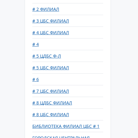
# 2 ФИЛИАЛ
# 3 ЦБС ФИЛИАЛ
# 4 ЦБС ФИЛИАЛ
# 4
# 5 ЦДБС Ф-Л
# 5 ЦБС ФИЛИАЛ
# 6
# 7 ЦБС ФИЛИАЛ
# 8 ЦДБС ФИЛИАЛ
# 8 ЦБС ФИЛИАЛ
БИБЛИОТЕКА ФИЛИАЛ ЦБС # 1
ГОРОДСКАЯ ЦЕНТРАЛЬНАЯ