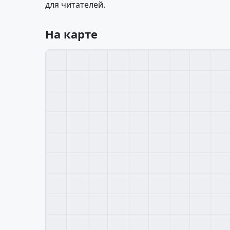
для читателей.
На карте