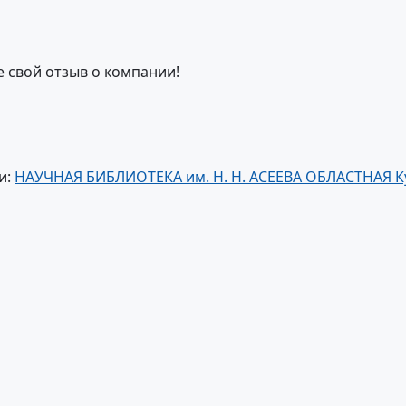
е свой отзыв о компании!
и:
НАУЧНАЯ БИБЛИОТЕКА им. Н. Н. АСЕЕВА ОБЛАСТНАЯ К