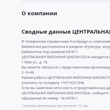
О компании
Сводные данные ЦЕНТРАЛЬНА
В телефонном справочнике Kurskpage.ru компани
библиотека расположена в разделе «Культура, иску
Библиотеки под номером 647811.
ЦЕНТРАЛЬНАЯ РАЙОННАЯ БИБЛИОТЕКА находится в 
1 Мая ул., д. 16.
Вы можете связаться с представителем организаци
2-19-48.
Режим работы ЦЕНТРАЛЬНАЯ РАЙОННАЯ БИБЛИОТЕ
уточнить по телефону +74714321948.
Если вы заметили неточность в представленных д
ЦЕНТРАЛЬНАЯ РАЙОННАЯ БИБЛИОТЕКА, сообщите на
обращении ее номер - № 647811.
Страница организации просмотрена: 151 раз