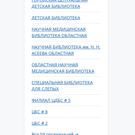
ДЕТСКАЯ БИБЛИОТЕКА
ДЕТСКАЯ БИБЛИОТЕКА
НАУЧНАЯ МЕДИЦИНСКАЯ
БИБЛИОТЕКА ОБЛАСТНАЯ
НАУЧНАЯ БИБЛИОТЕКА им. Н. Н.
АСЕЕВА ОБЛАСТНАЯ
ОБЛАСТНАЯ НАУЧНАЯ
МЕДИЦИНСКАЯ БИБЛИОТЕКА
СПЕЦИАЛЬНАЯ БИБЛИОТЕКА
ДЛЯ СЛЕПЫХ
ФИЛИАЛ ЦДБС # 5
ЦБС # 8
ЦБС # 2
Все 59 организаций →