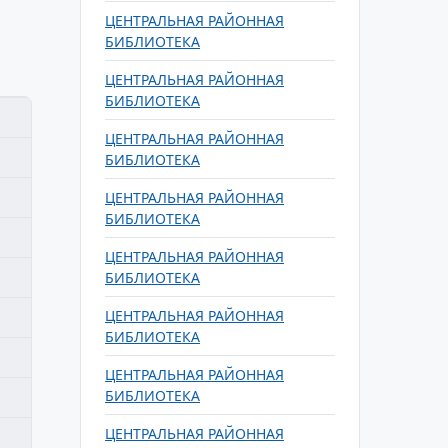
ЦЕНТРАЛЬНАЯ РАЙОННАЯ
БИБЛИОТЕКА
ЦЕНТРАЛЬНАЯ РАЙОННАЯ
БИБЛИОТЕКА
ЦЕНТРАЛЬНАЯ РАЙОННАЯ
БИБЛИОТЕКА
ЦЕНТРАЛЬНАЯ РАЙОННАЯ
БИБЛИОТЕКА
ЦЕНТРАЛЬНАЯ РАЙОННАЯ
БИБЛИОТЕКА
ЦЕНТРАЛЬНАЯ РАЙОННАЯ
БИБЛИОТЕКА
ЦЕНТРАЛЬНАЯ РАЙОННАЯ
БИБЛИОТЕКА
ЦЕНТРАЛЬНАЯ РАЙОННАЯ