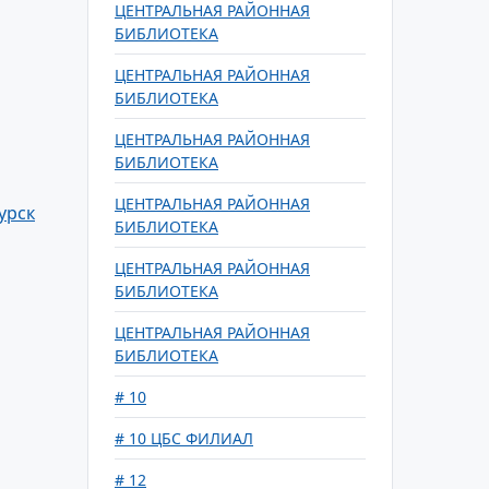
ЦЕНТРАЛЬНАЯ РАЙОННАЯ
БИБЛИОТЕКА
ЦЕНТРАЛЬНАЯ РАЙОННАЯ
БИБЛИОТЕКА
ЦЕНТРАЛЬНАЯ РАЙОННАЯ
БИБЛИОТЕКА
ЦЕНТРАЛЬНАЯ РАЙОННАЯ
урск
БИБЛИОТЕКА
ЦЕНТРАЛЬНАЯ РАЙОННАЯ
БИБЛИОТЕКА
ЦЕНТРАЛЬНАЯ РАЙОННАЯ
БИБЛИОТЕКА
# 10
# 10 ЦБС ФИЛИАЛ
# 12