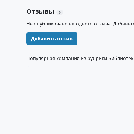
Отзывы
0
Не опубликовано ни одного отзыва. Добавьт
Добавить отзыв
Популярная компания из рубрики Библиотек
г.