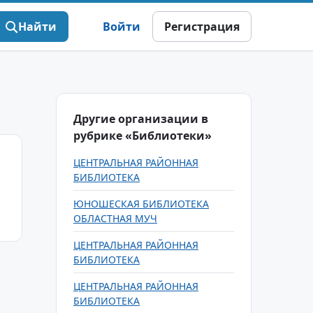
Найти
Войти
Регистрация
Другие организации в
рубрике «Библиотеки»
ЦЕНТРАЛЬНАЯ РАЙОННАЯ
БИБЛИОТЕКА
ЮНОШЕСКАЯ БИБЛИОТЕКА
ОБЛАСТНАЯ МУЧ
ЦЕНТРАЛЬНАЯ РАЙОННАЯ
БИБЛИОТЕКА
ЦЕНТРАЛЬНАЯ РАЙОННАЯ
БИБЛИОТЕКА