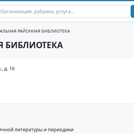
РАЛЬНАЯ РАЙОННАЯ БИБЛИОТЕКА
Я БИБЛИОТЕКА
, д. 16
ичной литературы и периодики