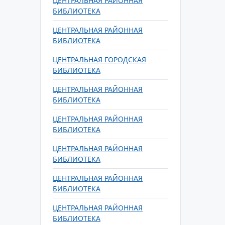
ЦЕНТРАЛЬНАЯ РАЙОННАЯ
БИБЛИОТЕКА
ЦЕНТРАЛЬНАЯ РАЙОННАЯ
БИБЛИОТЕКА
ЦЕНТРАЛЬНАЯ ГОРОДСКАЯ
БИБЛИОТЕКА
ЦЕНТРАЛЬНАЯ РАЙОННАЯ
БИБЛИОТЕКА
ЦЕНТРАЛЬНАЯ РАЙОННАЯ
БИБЛИОТЕКА
ЦЕНТРАЛЬНАЯ РАЙОННАЯ
БИБЛИОТЕКА
ЦЕНТРАЛЬНАЯ РАЙОННАЯ
БИБЛИОТЕКА
ЦЕНТРАЛЬНАЯ РАЙОННАЯ
БИБЛИОТЕКА