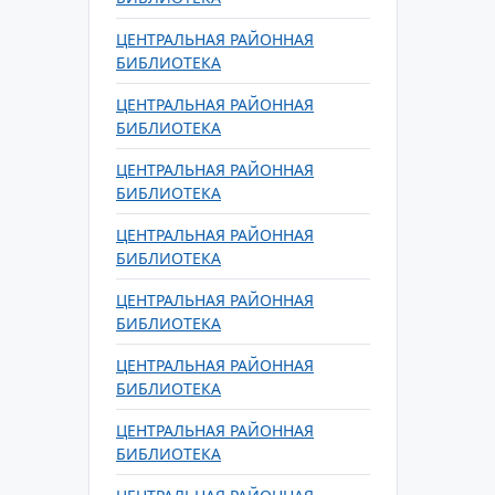
ЦЕНТРАЛЬНАЯ РАЙОННАЯ
БИБЛИОТЕКА
ЦЕНТРАЛЬНАЯ РАЙОННАЯ
БИБЛИОТЕКА
ЦЕНТРАЛЬНАЯ РАЙОННАЯ
БИБЛИОТЕКА
ЦЕНТРАЛЬНАЯ РАЙОННАЯ
БИБЛИОТЕКА
ЦЕНТРАЛЬНАЯ РАЙОННАЯ
БИБЛИОТЕКА
ЦЕНТРАЛЬНАЯ РАЙОННАЯ
БИБЛИОТЕКА
ЦЕНТРАЛЬНАЯ РАЙОННАЯ
БИБЛИОТЕКА