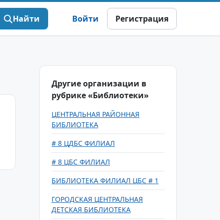
Найти
Войти
Регистрация
Другие организации в
рубрике «Библиотеки»
ЦЕНТРАЛЬНАЯ РАЙОННАЯ
БИБЛИОТЕКА
# 8 ЦДБС ФИЛИАЛ
# 8 ЦБС ФИЛИАЛ
БИБЛИОТЕКА ФИЛИАЛ ЦБС # 1
ГОРОДСКАЯ ЦЕНТРАЛЬНАЯ
ДЕТСКАЯ БИБЛИОТЕКА