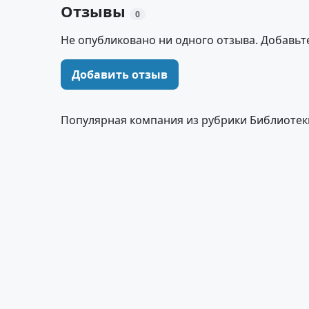
Отзывы
0
Не опубликовано ни одного отзыва. Добавьт
Добавить отзыв
Популярная компания из рубрики Библиотек