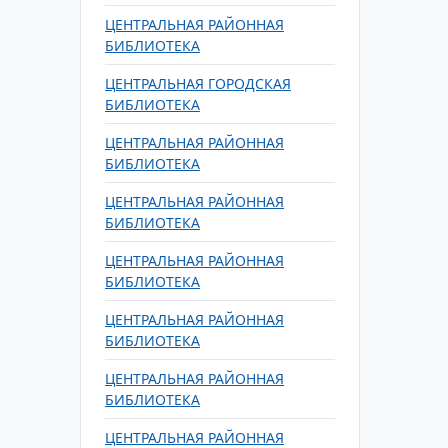
ЦЕНТРАЛЬНАЯ РАЙОННАЯ
БИБЛИОТЕКА
ЦЕНТРАЛЬНАЯ ГОРОДСКАЯ
БИБЛИОТЕКА
ЦЕНТРАЛЬНАЯ РАЙОННАЯ
БИБЛИОТЕКА
ЦЕНТРАЛЬНАЯ РАЙОННАЯ
БИБЛИОТЕКА
ЦЕНТРАЛЬНАЯ РАЙОННАЯ
БИБЛИОТЕКА
ЦЕНТРАЛЬНАЯ РАЙОННАЯ
БИБЛИОТЕКА
ЦЕНТРАЛЬНАЯ РАЙОННАЯ
БИБЛИОТЕКА
ЦЕНТРАЛЬНАЯ РАЙОННАЯ