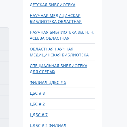
ДЕТСКАЯ БИБЛИОТЕКА
НАУЧНАЯ МЕДИЦИНСКАЯ
БИБЛИОТЕКА ОБЛАСТНАЯ
НАУЧНАЯ БИБЛИОТЕКА им. Н. Н.
АСЕЕВА ОБЛАСТНАЯ
ОБЛАСТНАЯ НАУЧНАЯ
МЕДИЦИНСКАЯ БИБЛИОТЕКА
СПЕЦИАЛЬНАЯ БИБЛИОТЕКА
ДЛЯ СЛЕПЫХ
ФИЛИАЛ ЦДБС # 5
ЦБС # 8
ЦБС # 2
ЦДБС # 7
ЦДБС # 2 ФИЛИАЛ