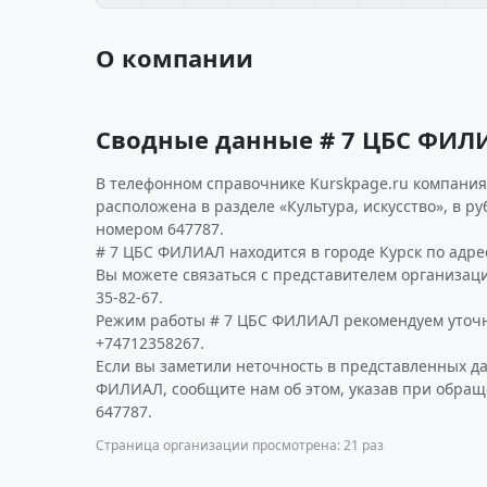
О компании
Сводные данные # 7 ЦБС ФИЛ
В телефонном справочнике Kurskpage.ru компания
расположена в разделе «Культура, искусство», в р
номером 647787.
# 7 ЦБС ФИЛИАЛ находится в городе Курск по адресу
Вы можете связаться с представителем организаци
35-82-67.
Режим работы # 7 ЦБС ФИЛИАЛ рекомендуем уточн
+74712358267.
Если вы заметили неточность в представленных д
ФИЛИАЛ, сообщите нам об этом, указав при обращ
647787.
Страница организации просмотрена: 21 раз