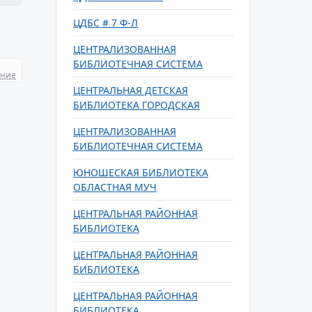
ЦДБС # 7 Ф-Л
ЦЕНТРАЛИЗОВАННАЯ
БИБЛИОТЕЧНАЯ СИСТЕМА
ание
ЦЕНТРАЛЬНАЯ ДЕТСКАЯ
БИБЛИОТЕКА ГОРОДСКАЯ
ЦЕНТРАЛИЗОВАННАЯ
БИБЛИОТЕЧНАЯ СИСТЕМА
ЮНОШЕСКАЯ БИБЛИОТЕКА
ОБЛАСТНАЯ МУЧ
ЦЕНТРАЛЬНАЯ РАЙОННАЯ
БИБЛИОТЕКА
ЦЕНТРАЛЬНАЯ РАЙОННАЯ
БИБЛИОТЕКА
ЦЕНТРАЛЬНАЯ РАЙОННАЯ
БИБЛИОТЕКА