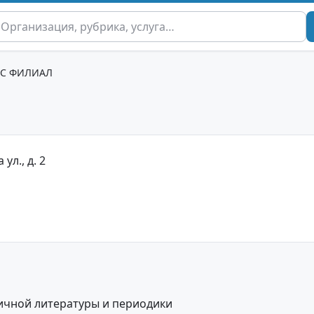
БС ФИЛИАЛ
 ул., д. 2
ичной литературы и периодики