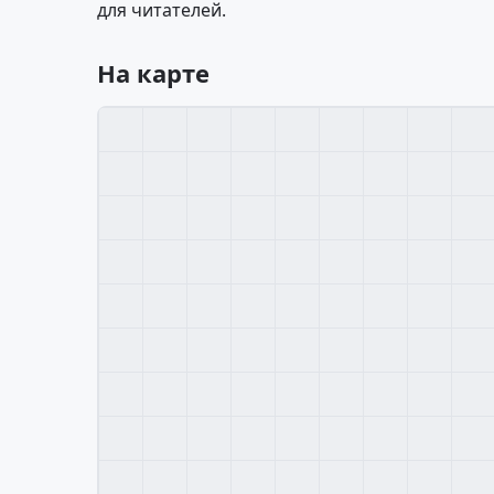
для читателей.
На карте