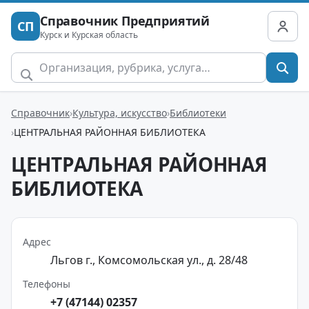
Справочник Предприятий
СП
Курск и Курская область
Справочник
Культура, искусство
Библиотеки
ЦЕНТРАЛЬНАЯ РАЙОННАЯ БИБЛИОТЕКА
ЦЕНТРАЛЬНАЯ РАЙОННАЯ
БИБЛИОТЕКА
Адрес
Льгов г., Комсомольская ул., д. 28/48
Телефоны
+7 (47144) 02357