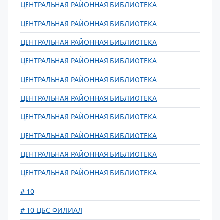
ЦЕНТРАЛЬНАЯ РАЙОННАЯ БИБЛИОТЕКА
ЦЕНТРАЛЬНАЯ РАЙОННАЯ БИБЛИОТЕКА
ЦЕНТРАЛЬНАЯ РАЙОННАЯ БИБЛИОТЕКА
ЦЕНТРАЛЬНАЯ РАЙОННАЯ БИБЛИОТЕКА
ЦЕНТРАЛЬНАЯ РАЙОННАЯ БИБЛИОТЕКА
ЦЕНТРАЛЬНАЯ РАЙОННАЯ БИБЛИОТЕКА
ЦЕНТРАЛЬНАЯ РАЙОННАЯ БИБЛИОТЕКА
ЦЕНТРАЛЬНАЯ РАЙОННАЯ БИБЛИОТЕКА
ЦЕНТРАЛЬНАЯ РАЙОННАЯ БИБЛИОТЕКА
ЦЕНТРАЛЬНАЯ РАЙОННАЯ БИБЛИОТЕКА
# 10
# 10 ЦБС ФИЛИАЛ