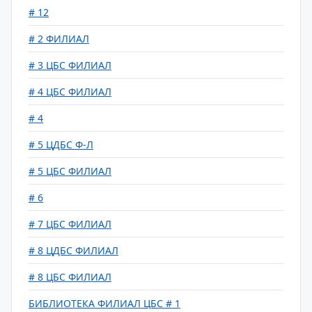
# 12
# 2 ФИЛИАЛ
# 3 ЦБС ФИЛИАЛ
# 4 ЦБС ФИЛИАЛ
# 4
# 5 ЦДБС Ф-Л
# 5 ЦБС ФИЛИАЛ
# 6
# 7 ЦБС ФИЛИАЛ
# 8 ЦДБС ФИЛИАЛ
# 8 ЦБС ФИЛИАЛ
БИБЛИОТЕКА ФИЛИАЛ ЦБС # 1