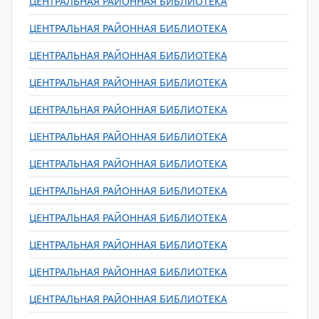
ЦЕНТРАЛЬНАЯ РАЙОННАЯ БИБЛИОТЕКА
ЦЕНТРАЛЬНАЯ РАЙОННАЯ БИБЛИОТЕКА
ЦЕНТРАЛЬНАЯ РАЙОННАЯ БИБЛИОТЕКА
ЦЕНТРАЛЬНАЯ РАЙОННАЯ БИБЛИОТЕКА
ЦЕНТРАЛЬНАЯ РАЙОННАЯ БИБЛИОТЕКА
ЦЕНТРАЛЬНАЯ РАЙОННАЯ БИБЛИОТЕКА
ЦЕНТРАЛЬНАЯ РАЙОННАЯ БИБЛИОТЕКА
ЦЕНТРАЛЬНАЯ РАЙОННАЯ БИБЛИОТЕКА
ЦЕНТРАЛЬНАЯ РАЙОННАЯ БИБЛИОТЕКА
ЦЕНТРАЛЬНАЯ РАЙОННАЯ БИБЛИОТЕКА
ЦЕНТРАЛЬНАЯ РАЙОННАЯ БИБЛИОТЕКА
ЦЕНТРАЛЬНАЯ РАЙОННАЯ БИБЛИОТЕКА