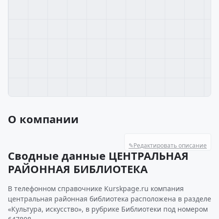
О компании
✎
Редактировать описание
Сводные данные ЦЕНТРАЛЬНАЯ
РАЙОННАЯ БИБЛИОТЕКА
В телефонном справочнике Kurskpage.ru компания
центральная районная библиотека расположена в разделе
«Культура, искусство», в рубрике Библиотеки под номером