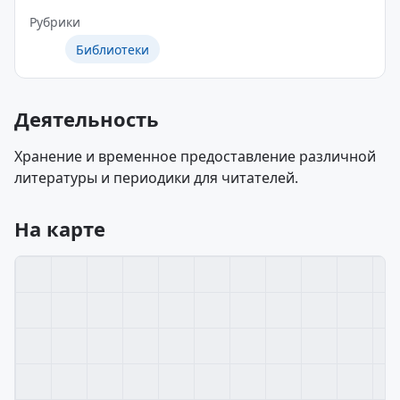
Рубрики
Библиотеки
Деятельность
Хранение и временное предоставление различной
литературы и периодики для читателей.
На карте