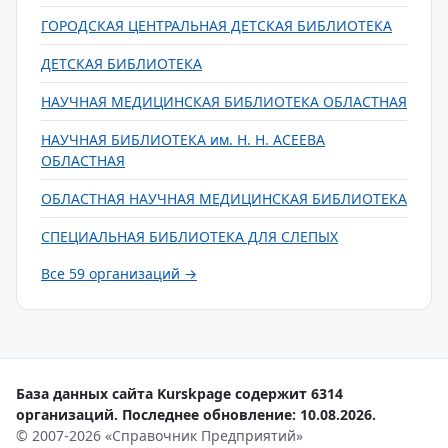
ГОРОДСКАЯ ЦЕНТРАЛЬНАЯ ДЕТСКАЯ БИБЛИОТЕКА
ДЕТСКАЯ БИБЛИОТЕКА
НАУЧНАЯ МЕДИЦИНСКАЯ БИБЛИОТЕКА ОБЛАСТНАЯ
НАУЧНАЯ БИБЛИОТЕКА им. Н. Н. АСЕЕВА
ОБЛАСТНАЯ
ОБЛАСТНАЯ НАУЧНАЯ МЕДИЦИНСКАЯ БИБЛИОТЕКА
СПЕЦИАЛЬНАЯ БИБЛИОТЕКА ДЛЯ СЛЕПЫХ
Все 59 организаций →
База данных сайта Kurskpage содержит 6314
организаций. Последнее обновление: 10.08.2026.
© 2007-2026 «Справочник Предприятий»