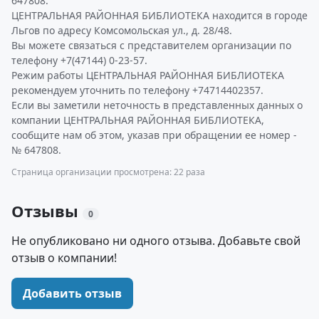
647808.
ЦЕНТРАЛЬНАЯ РАЙОННАЯ БИБЛИОТЕКА находится в городе
Льгов по адресу Комсомольская ул., д. 28/48.
Вы можете связаться с представителем организации по
телефону +7(47144) 0-23-57.
Режим работы ЦЕНТРАЛЬНАЯ РАЙОННАЯ БИБЛИОТЕКА
рекомендуем уточнить по телефону +74714402357.
Если вы заметили неточность в представленных данных о
компании ЦЕНТРАЛЬНАЯ РАЙОННАЯ БИБЛИОТЕКА,
сообщите нам об этом, указав при обращении ее номер -
№ 647808.
Страница организации просмотрена: 22 раза
Отзывы
0
Не опубликовано ни одного отзыва. Добавьте свой
отзыв о компании!
Добавить отзыв