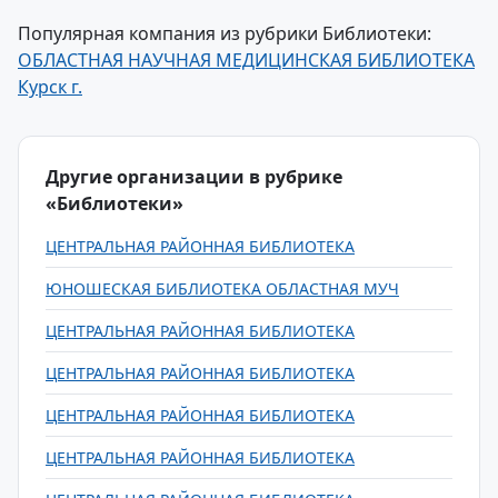
Популярная компания из рубрики Библиотеки:
ОБЛАСТНАЯ НАУЧНАЯ МЕДИЦИНСКАЯ БИБЛИОТЕКА
Курск г.
Другие организации в рубрике
«Библиотеки»
ЦЕНТРАЛЬНАЯ РАЙОННАЯ БИБЛИОТЕКА
ЮНОШЕСКАЯ БИБЛИОТЕКА ОБЛАСТНАЯ МУЧ
ЦЕНТРАЛЬНАЯ РАЙОННАЯ БИБЛИОТЕКА
ЦЕНТРАЛЬНАЯ РАЙОННАЯ БИБЛИОТЕКА
ЦЕНТРАЛЬНАЯ РАЙОННАЯ БИБЛИОТЕКА
ЦЕНТРАЛЬНАЯ РАЙОННАЯ БИБЛИОТЕКА