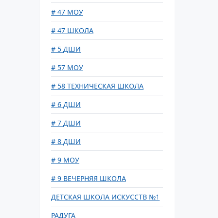
# 47 МОУ
# 47 ШКОЛА
# 5 ДШИ
# 57 МОУ
# 58 ТЕХНИЧЕСКАЯ ШКОЛА
# 6 ДШИ
# 7 ДШИ
# 8 ДШИ
# 9 МОУ
# 9 ВЕЧЕРНЯЯ ШКОЛА
ДЕТСКАЯ ШКОЛА ИСКУССТВ №1
РАДУГА