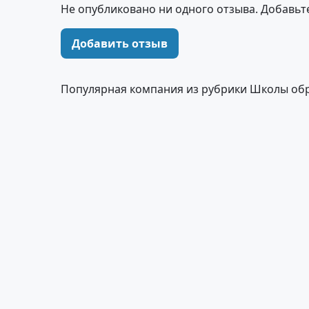
Не опубликовано ни одного отзыва. Добавьт
Добавить отзыв
Популярная компания из рубрики Школы об