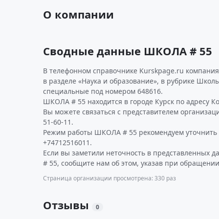
О компании
Сводные данные ШКОЛА # 55
В телефонном справочнике Kurskpage.ru компания
в разделе «Наука и образование», в рубрике Школ
специальные под номером 648616.
ШКОЛА # 55 находится в городе Курск по адресу Косу
Вы можете связаться с представителем организаци
51-60-11.
Режим работы ШКОЛА # 55 рекомендуем уточнить 
+74712516011.
Если вы заметили неточность в представленных 
# 55, сообщите нам об этом, указав при обращении
Страница организации просмотрена: 330 раз
Отзывы
0