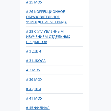
# 25 МОУ
# 26 КОРРЕКЦИОННОЕ
ОБРАЗОВАТЕЛЬНОЕ
УЧРЕЖДЕНИЕ VIII ВИДА
# 28 С УГЛУБЛЕННЫМ
ИЗУЧЕНИЕМ ОТДЕЛЬНЫХ
ПРЕДМЕТОВ
# 3 ДШИ
# 3 ШКОЛА
# 3 МОУ
# 36 МОУ
# 4 ДШИ
# 41 МОУ
# 45 ФИЛИАЛ