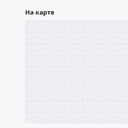
На карте