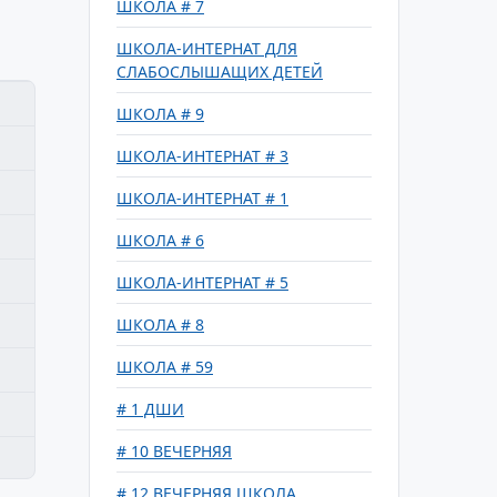
ШКОЛА # 7
ШКОЛА-ИНТЕРНАТ ДЛЯ
СЛАБОСЛЫШАЩИХ ДЕТЕЙ
ШКОЛА # 9
ШКОЛА-ИНТЕРНАТ # 3
ШКОЛА-ИНТЕРНАТ # 1
ШКОЛА # 6
ШКОЛА-ИНТЕРНАТ # 5
ШКОЛА # 8
ШКОЛА # 59
# 1 ДШИ
# 10 ВЕЧЕРНЯЯ
# 12 ВЕЧЕРНЯЯ ШКОЛА