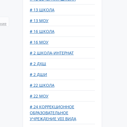
# 13 ШКОЛА
# 13 МОУ
ание
# 16 ШКОЛА
# 16 МОУ
# 2 ШКОЛА-ИНТЕРНАТ
# 2 ДХШ
# 2 ДШИ
# 22 ШКОЛА
# 22 МОУ
# 24 КОРРЕКЦИОННОЕ
ОБРАЗОВАТЕЛЬНОЕ
УЧРЕЖДЕНИЕ VIII ВИДА