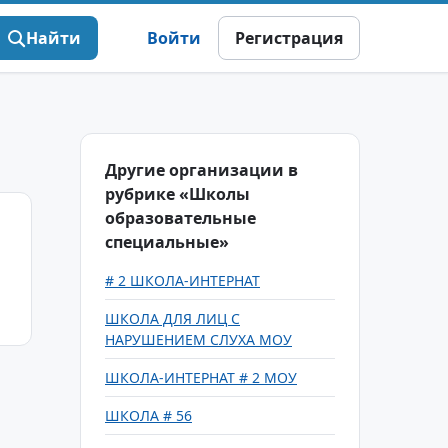
Найти
Войти
Регистрация
Другие организации в
рубрике «Школы
образовательные
специальные»
# 2 ШКОЛА-ИНТЕРНАТ
ШКОЛА ДЛЯ ЛИЦ С
НАРУШЕНИЕМ СЛУХА МОУ
ШКОЛА-ИНТЕРНАТ # 2 МОУ
ШКОЛА # 56