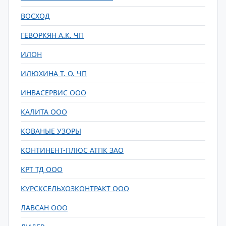
ВОСХОД
ГЕВОРКЯН А.К. ЧП
ИЛОН
ИЛЮХИНА Т. О. ЧП
ИНВАСЕРВИС ООО
КАЛИТА ООО
КОВАНЫЕ УЗОРЫ
КОНТИНЕНТ-ПЛЮС АТПК ЗАО
КРТ ТД ООО
КУРСКСЕЛЬХОЗКОНТРАКТ ООО
ЛАВСАН ООО