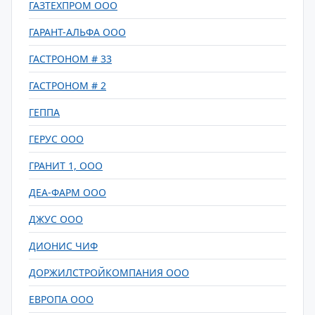
ГАЗТЕХПРОМ ООО
ГАРАНТ-АЛЬФА ООО
ГАСТРОНОМ # 33
ГАСТРОНОМ # 2
ГЕППА
ГЕРУС ООО
ГРАНИТ 1, ООО
ДЕА-ФАРМ ООО
ДЖУС ООО
ДИОНИС ЧИФ
ДОРЖИЛСТРОЙКОМПАНИЯ ООО
ЕВРОПА ООО