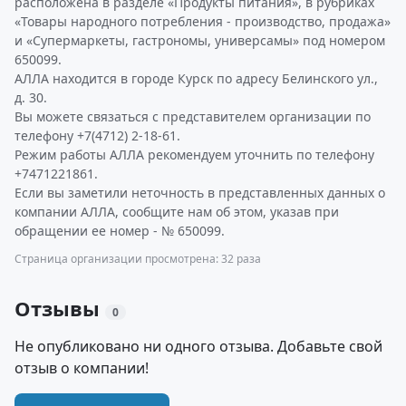
расположена в разделе «Продукты питания», в рубриках
«Товары народного потребления - производство, продажа»
и «Супермаркеты, гастрономы, универсамы» под номером
650099.
АЛЛА находится в городе Курск по адресу Белинского ул.,
д. 30.
Вы можете связаться с представителем организации по
телефону +7(4712) 2-18-61.
Режим работы АЛЛА рекомендуем уточнить по телефону
+7471221861.
Если вы заметили неточность в представленных данных о
компании АЛЛА, сообщите нам об этом, указав при
обращении ее номер - № 650099.
Страница организации просмотрена: 32 раза
Отзывы
0
Не опубликовано ни одного отзыва. Добавьте свой
отзыв о компании!