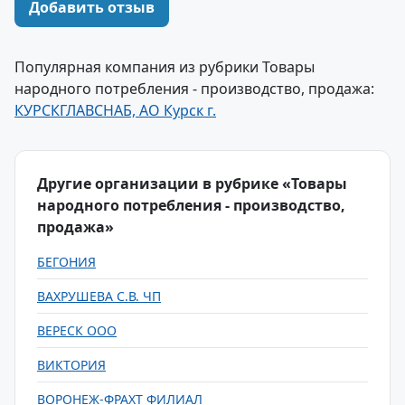
Добавить отзыв
Популярная компания из рубрики Товары
народного потребления - производство, продажа:
КУРСКГЛАВСНАБ, АО Курск г.
Другие организации в рубрике «Товары
народного потребления - производство,
продажа»
БЕГОНИЯ
ВАХРУШЕВА С.В. ЧП
ВЕРЕСК ООО
ВИКТОРИЯ
ВОРОНЕЖ-ФРАХТ ФИЛИАЛ