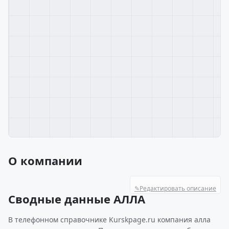
О компании
✎
Редактировать описание
Сводные данные АЛЛА
В телефонном справочнике Kurskpage.ru компания алла