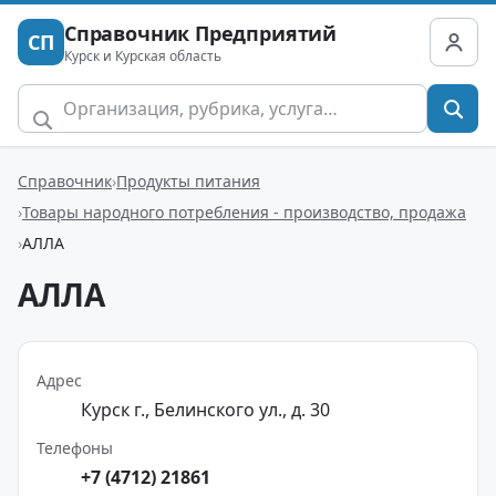
Справочник Предприятий
СП
Курск и Курская область
Справочник
Продукты питания
Товары народного потребления - производство, продажа
АЛЛА
АЛЛА
Адрес
Курск г., Белинского ул., д. 30
Телефоны
+7 (4712) 21861