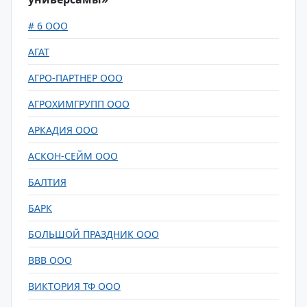
# 6 ООО
АГАТ
АГРО-ПАРТНЕР ООО
АГРОХИМГРУПП ООО
АРКАДИЯ ООО
АСКОН-СЕЙМ ООО
БАЛТИЯ
БАРК
БОЛЬШОЙ ПРАЗДНИК ООО
ВВВ ООО
ВИКТОРИЯ ТФ ООО