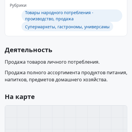
Рубрики
Товары народного потребления -
производство, продажа
Супермаркеты, гастрономы, универсамы
Деятельность
Продажа товаров личного потребления.
Продажа полного ассортимента продуктов питания,
напитков, предметов домашнего хозяйства.
На карте