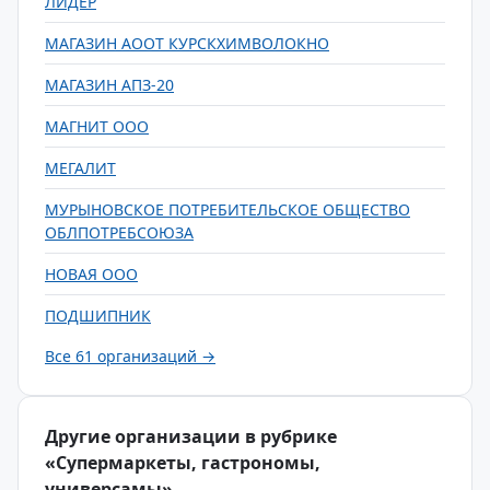
ЛИДЕР
МАГАЗИН АООТ КУРСКХИМВОЛОКНО
МАГАЗИН АПЗ-20
МАГНИТ ООО
МЕГАЛИТ
МУРЫНОВСКОЕ ПОТРЕБИТЕЛЬСКОЕ ОБЩЕСТВО
ОБЛПОТРЕБСОЮЗА
НОВАЯ ООО
ПОДШИПНИК
Все 61 организаций →
Другие организации в рубрике
«Супермаркеты, гастрономы,
универсамы»