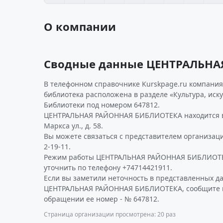
О компании
Сводные данные ЦЕНТРАЛЬНА
В телефонном справочнике Kurskpage.ru компани
библиотека расположена в разделе «Культура, иску
Библиотеки под номером 647812.
ЦЕНТРАЛЬНАЯ РАЙОННАЯ БИБЛИОТЕКА находится в 
Маркса ул., д. 58.
Вы можете связаться с представителем организаци
2-19-11.
Режим работы ЦЕНТРАЛЬНАЯ РАЙОННАЯ БИБЛИОТЕ
уточнить по телефону +74714421911.
Если вы заметили неточность в представленных д
ЦЕНТРАЛЬНАЯ РАЙОННАЯ БИБЛИОТЕКА, сообщите на
обращении ее номер - № 647812.
Страница организации просмотрена: 20 раз