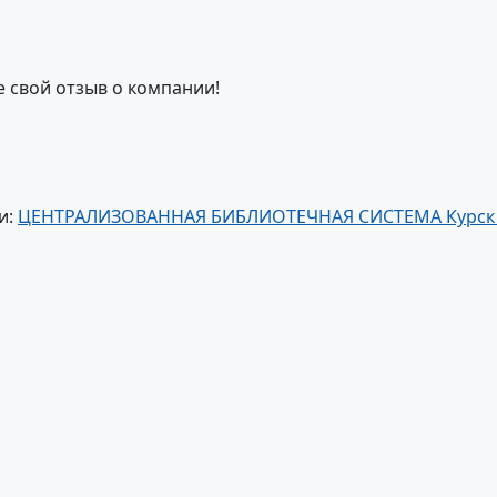
е свой отзыв о компании!
и:
ЦЕНТРАЛИЗОВАННАЯ БИБЛИОТЕЧНАЯ СИСТЕМА Курск 