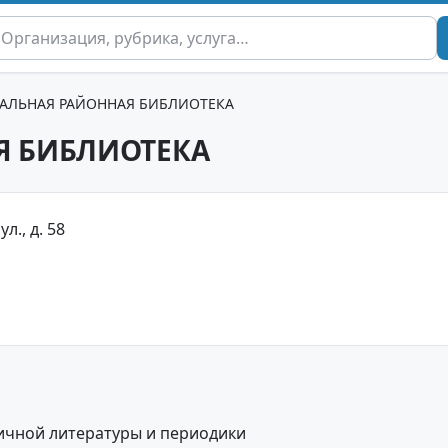
РАЛЬНАЯ РАЙОННАЯ БИБЛИОТЕКА
Я БИБЛИОТЕКА
л., д. 58
ичной литературы и периодики