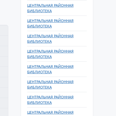
ЦЕНТРАЛЬНАЯ РАЙОННАЯ
БИБЛИОТЕКА
ЦЕНТРАЛЬНАЯ РАЙОННАЯ
БИБЛИОТЕКА
ЦЕНТРАЛЬНАЯ РАЙОННАЯ
БИБЛИОТЕКА
ЦЕНТРАЛЬНАЯ РАЙОННАЯ
БИБЛИОТЕКА
ЦЕНТРАЛЬНАЯ РАЙОННАЯ
БИБЛИОТЕКА
ЦЕНТРАЛЬНАЯ РАЙОННАЯ
БИБЛИОТЕКА
ЦЕНТРАЛЬНАЯ РАЙОННАЯ
БИБЛИОТЕКА
ЦЕНТРАЛЬНАЯ РАЙОННАЯ