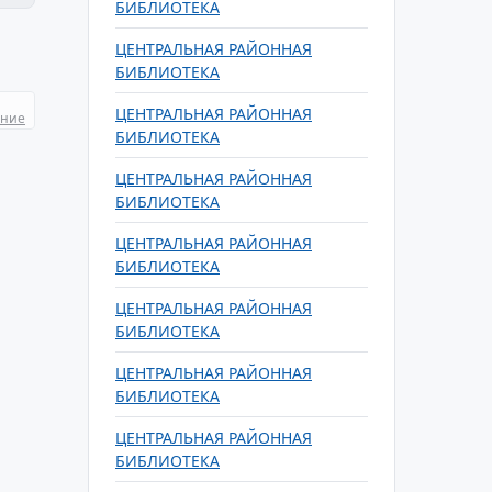
БИБЛИОТЕКА
ЦЕНТРАЛЬНАЯ РАЙОННАЯ
БИБЛИОТЕКА
ЦЕНТРАЛЬНАЯ РАЙОННАЯ
ание
БИБЛИОТЕКА
ЦЕНТРАЛЬНАЯ РАЙОННАЯ
БИБЛИОТЕКА
ЦЕНТРАЛЬНАЯ РАЙОННАЯ
БИБЛИОТЕКА
ЦЕНТРАЛЬНАЯ РАЙОННАЯ
БИБЛИОТЕКА
ЦЕНТРАЛЬНАЯ РАЙОННАЯ
БИБЛИОТЕКА
ЦЕНТРАЛЬНАЯ РАЙОННАЯ
БИБЛИОТЕКА