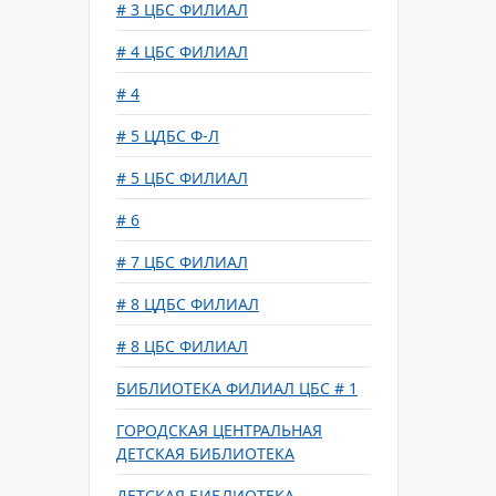
# 3 ЦБС ФИЛИАЛ
# 4 ЦБС ФИЛИАЛ
# 4
# 5 ЦДБС Ф-Л
# 5 ЦБС ФИЛИАЛ
# 6
# 7 ЦБС ФИЛИАЛ
# 8 ЦДБС ФИЛИАЛ
# 8 ЦБС ФИЛИАЛ
БИБЛИОТЕКА ФИЛИАЛ ЦБС # 1
ГОРОДСКАЯ ЦЕНТРАЛЬНАЯ
ДЕТСКАЯ БИБЛИОТЕКА
ДЕТСКАЯ БИБЛИОТЕКА