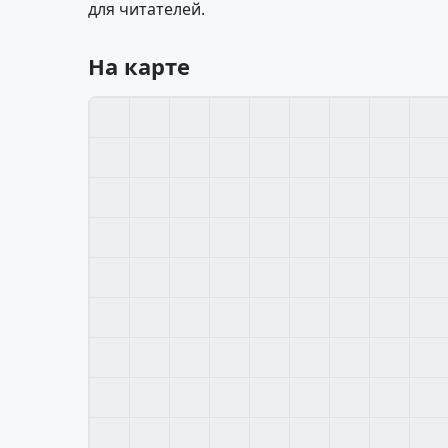
для читателей.
На карте