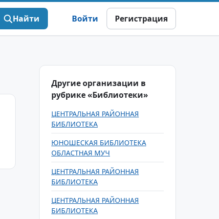
Найти
Войти
Регистрация
Другие организации в
рубрике «Библиотеки»
ЦЕНТРАЛЬНАЯ РАЙОННАЯ
БИБЛИОТЕКА
ЮНОШЕСКАЯ БИБЛИОТЕКА
ОБЛАСТНАЯ МУЧ
ЦЕНТРАЛЬНАЯ РАЙОННАЯ
БИБЛИОТЕКА
ЦЕНТРАЛЬНАЯ РАЙОННАЯ
БИБЛИОТЕКА