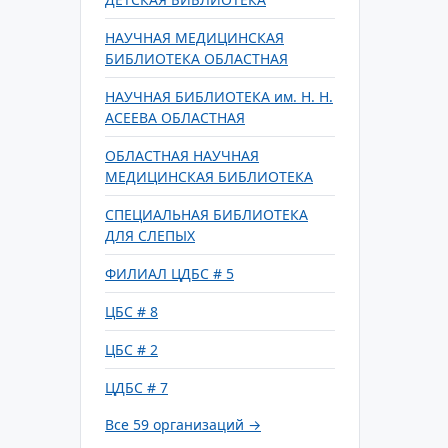
НАУЧНАЯ МЕДИЦИНСКАЯ
БИБЛИОТЕКА ОБЛАСТНАЯ
НАУЧНАЯ БИБЛИОТЕКА им. Н. Н.
АСЕЕВА ОБЛАСТНАЯ
ОБЛАСТНАЯ НАУЧНАЯ
МЕДИЦИНСКАЯ БИБЛИОТЕКА
СПЕЦИАЛЬНАЯ БИБЛИОТЕКА
ДЛЯ СЛЕПЫХ
ФИЛИАЛ ЦДБС # 5
ЦБС # 8
ЦБС # 2
ЦДБС # 7
Все 59 организаций →