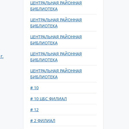
ЦЕНТРАЛЬНАЯ РАЙОННАЯ
БИБЛИОТЕКА
ЦЕНТРАЛЬНАЯ РАЙОННАЯ
БИБЛИОТЕКА
ЦЕНТРАЛЬНАЯ РАЙОННАЯ
БИБЛИОТЕКА
ЦЕНТРАЛЬНАЯ РАЙОННАЯ
г.
БИБЛИОТЕКА
ЦЕНТРАЛЬНАЯ РАЙОННАЯ
БИБЛИОТЕКА
# 10
# 10 ЦБС ФИЛИАЛ
# 12
# 2 ФИЛИАЛ