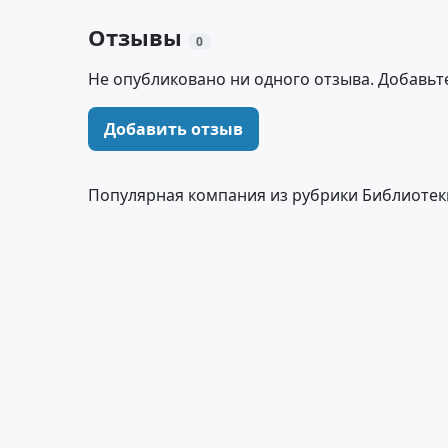
Отзывы
0
Не опубликовано ни одного отзыва. Добавьт
Добавить отзыв
Популярная компания из рубрики Библиотек