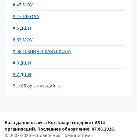
# 47 МОУ
# 47 ШКОЛА
# 5 ДШИ
# 57 МОУ
# 58 ТЕХНИЧЕСКАЯ ШКОЛА
# 6 ДШИ
# 7 ДШИ
Все 85 организаций →
База данных сайта Kurskpage содержит 6314
организаций. Последнее обновление: 07.08.2026.
© 2007-2026 «Справочник Предприятий»