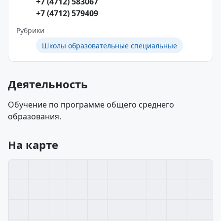
+7 (4712) 583067
+7 (4712) 579409
Рубрики
Школы образовательные специальные
Деятельность
Обучение по программе общего среднего
образования.
На карте