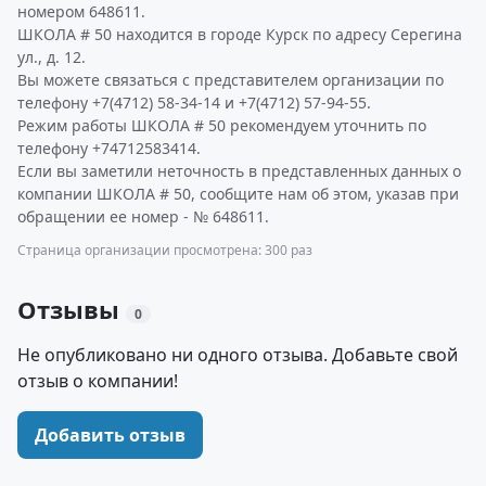
номером 648611.
ШКОЛА # 50 находится в городе Курск по адресу Серегина
ул., д. 12.
Вы можете связаться с представителем организации по
телефону +7(4712) 58-34-14 и +7(4712) 57-94-55.
Режим работы ШКОЛА # 50 рекомендуем уточнить по
телефону +74712583414.
Если вы заметили неточность в представленных данных о
компании ШКОЛА # 50, сообщите нам об этом, указав при
обращении ее номер - № 648611.
Страница организации просмотрена: 300 раз
Отзывы
0
Не опубликовано ни одного отзыва. Добавьте свой
отзыв о компании!
Добавить отзыв