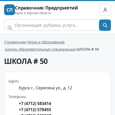
Справочник Предприятий
СП
Курск и Курская область
Справочник
Наука и образование
Школы образовательные специальные
ШКОЛА # 50
ШКОЛА # 50
Адрес
Курск г., Серегина ул., д. 12
Телефоны
+7 (4712) 583414
+7 (4712) 579455