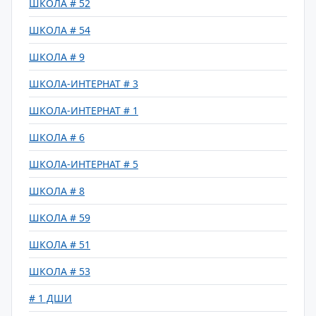
ШКОЛА # 52
ШКОЛА # 54
ШКОЛА # 9
ШКОЛА-ИНТЕРНАТ # 3
ШКОЛА-ИНТЕРНАТ # 1
ШКОЛА # 6
ШКОЛА-ИНТЕРНАТ # 5
ШКОЛА # 8
ШКОЛА # 59
ШКОЛА # 51
ШКОЛА # 53
# 1 ДШИ