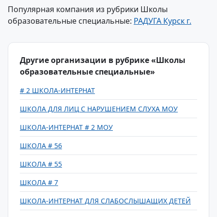
Популярная компания из рубрики Школы
образовательные специальные:
РАДУГА Курск г.
Другие организации в рубрике «Школы
образовательные специальные»
# 2 ШКОЛА-ИНТЕРНАТ
ШКОЛА ДЛЯ ЛИЦ С НАРУШЕНИЕМ СЛУХА МОУ
ШКОЛА-ИНТЕРНАТ # 2 МОУ
ШКОЛА # 56
ШКОЛА # 55
ШКОЛА # 7
ШКОЛА-ИНТЕРНАТ ДЛЯ СЛАБОСЛЫШАЩИХ ДЕТЕЙ