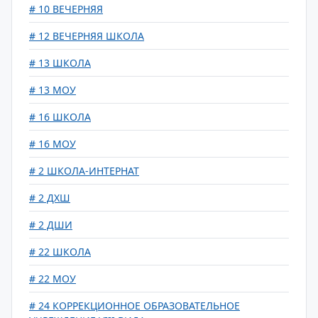
# 10 ВЕЧЕРНЯЯ
# 12 ВЕЧЕРНЯЯ ШКОЛА
# 13 ШКОЛА
# 13 МОУ
# 16 ШКОЛА
# 16 МОУ
# 2 ШКОЛА-ИНТЕРНАТ
# 2 ДХШ
# 2 ДШИ
# 22 ШКОЛА
# 22 МОУ
# 24 КОРРЕКЦИОННОЕ ОБРАЗОВАТЕЛЬНОЕ