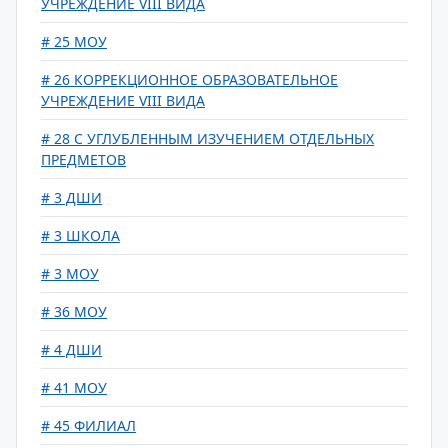
УЧРЕЖДЕНИЕ VIII ВИДА
# 25 МОУ
# 26 КОРРЕКЦИОННОЕ ОБРАЗОВАТЕЛЬНОЕ
УЧРЕЖДЕНИЕ VIII ВИДА
# 28 С УГЛУБЛЕННЫМ ИЗУЧЕНИЕМ ОТДЕЛЬНЫХ
ПРЕДМЕТОВ
# 3 ДШИ
# 3 ШКОЛА
# 3 МОУ
# 36 МОУ
# 4 ДШИ
# 41 МОУ
# 45 ФИЛИАЛ