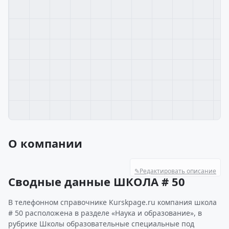
О компании
✎
Редактировать описание
Сводные данные ШКОЛА # 50
В телефонном справочнике Kurskpage.ru компания школа
# 50 расположена в разделе «Наука и образование», в
рубрике Школы образовательные специальные под