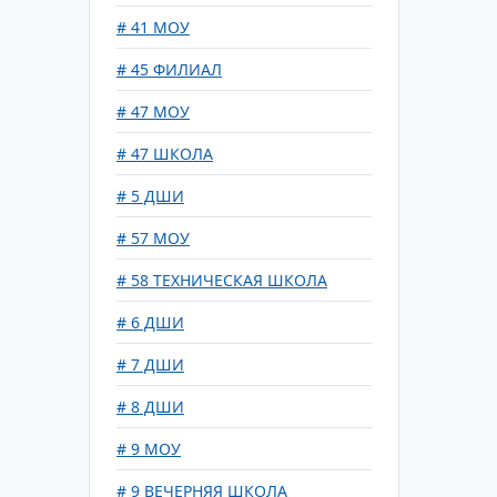
# 41 МОУ
# 45 ФИЛИАЛ
# 47 МОУ
# 47 ШКОЛА
# 5 ДШИ
# 57 МОУ
# 58 ТЕХНИЧЕСКАЯ ШКОЛА
# 6 ДШИ
# 7 ДШИ
# 8 ДШИ
# 9 МОУ
# 9 ВЕЧЕРНЯЯ ШКОЛА