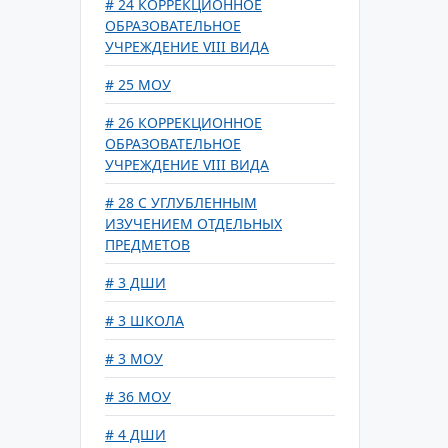
# 24 КОРРЕКЦИОННОЕ
ОБРАЗОВАТЕЛЬНОЕ
УЧРЕЖДЕНИЕ VIII ВИДА
# 25 МОУ
# 26 КОРРЕКЦИОННОЕ
ОБРАЗОВАТЕЛЬНОЕ
УЧРЕЖДЕНИЕ VIII ВИДА
# 28 С УГЛУБЛЕННЫМ
ИЗУЧЕНИЕМ ОТДЕЛЬНЫХ
ПРЕДМЕТОВ
# 3 ДШИ
# 3 ШКОЛА
# 3 МОУ
# 36 МОУ
# 4 ДШИ