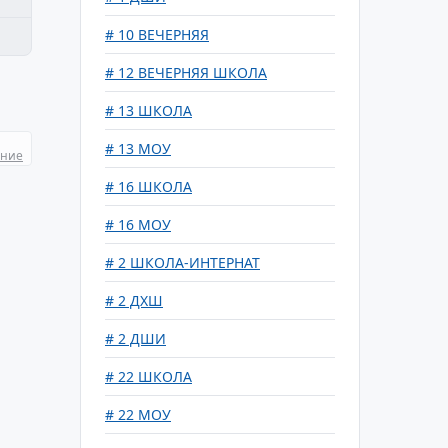
# 10 ВЕЧЕРНЯЯ
# 12 ВЕЧЕРНЯЯ ШКОЛА
# 13 ШКОЛА
# 13 МОУ
ание
# 16 ШКОЛА
# 16 МОУ
# 2 ШКОЛА-ИНТЕРНАТ
# 2 ДХШ
# 2 ДШИ
# 22 ШКОЛА
# 22 МОУ