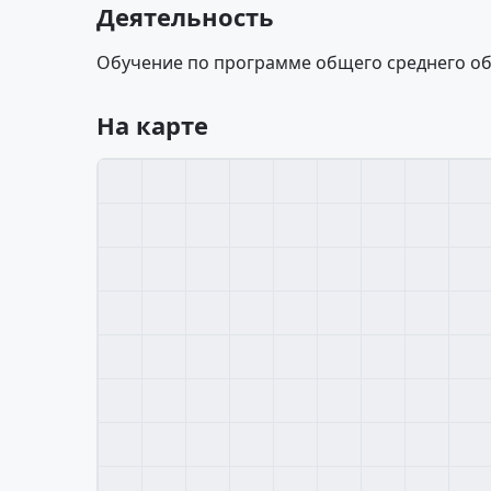
Деятельность
Обучение по программе общего среднего об
На карте