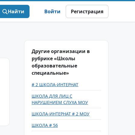
Найти
Войти
Регистрация
Другие организации в
рубрике «Школы
образовательные
специальные»
# 2 ШКОЛА-ИНТЕРНАТ
ШКОЛА ДЛЯ ЛИЦ С
НАРУШЕНИЕМ СЛУХА МОУ
ШКОЛА-ИНТЕРНАТ # 2 МОУ
ШКОЛА # 56