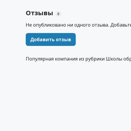
Отзывы
0
Не опубликовано ни одного отзыва. Добавьт
Добавить отзыв
Популярная компания из рубрики Школы об