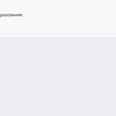
разования.