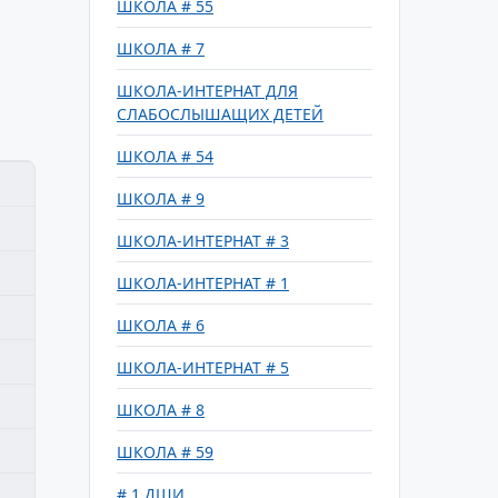
ШКОЛА # 55
ШКОЛА # 7
ШКОЛА-ИНТЕРНАТ ДЛЯ
СЛАБОСЛЫШАЩИХ ДЕТЕЙ
ШКОЛА # 54
ШКОЛА # 9
ШКОЛА-ИНТЕРНАТ # 3
ШКОЛА-ИНТЕРНАТ # 1
ШКОЛА # 6
ШКОЛА-ИНТЕРНАТ # 5
ШКОЛА # 8
ШКОЛА # 59
# 1 ДШИ