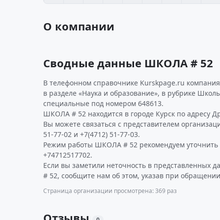
О компании
Сводные данные ШКОЛА # 52
В телефонном справочнике Kurskpage.ru компания
в разделе «Наука и образование», в рубрике Школ
специальные под номером 648613.
ШКОЛА # 52 находится в городе Курск по адресу Др
Вы можете связаться с представителем организаци
51-77-02 и +7(4712) 51-77-03.
Режим работы ШКОЛА # 52 рекомендуем уточнить 
+74712517702.
Если вы заметили неточность в представленных 
# 52, сообщите нам об этом, указав при обращении
Страница организации просмотрена: 369 раз
Отзывы
0