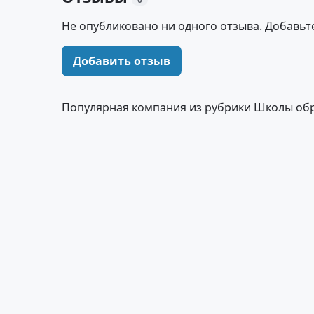
Не опубликовано ни одного отзыва. Добавьт
Добавить отзыв
Популярная компания из рубрики Школы об