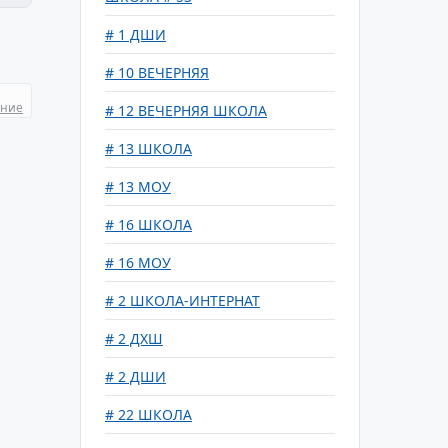
# 1 ДШИ
# 10 ВЕЧЕРНЯЯ
ание
# 12 ВЕЧЕРНЯЯ ШКОЛА
# 13 ШКОЛА
# 13 МОУ
# 16 ШКОЛА
# 16 МОУ
# 2 ШКОЛА-ИНТЕРНАТ
# 2 ДХШ
# 2 ДШИ
# 22 ШКОЛА