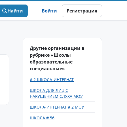
Найти
Войти
Регистрация
Другие организации в
рубрике «Школы
образовательные
специальные»
# 2 ШКОЛА-ИНТЕРНАТ
ШКОЛА ДЛЯ ЛИЦ С
НАРУШЕНИЕМ СЛУХА МОУ
ШКОЛА-ИНТЕРНАТ # 2 МОУ
ШКОЛА # 56