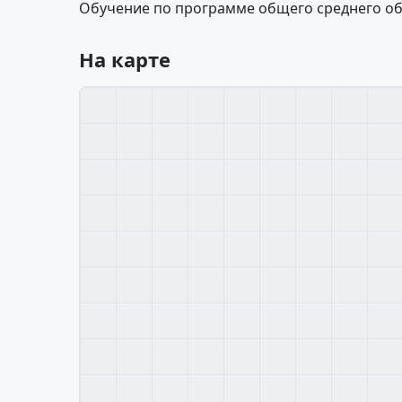
Обучение по программе общего среднего об
На карте