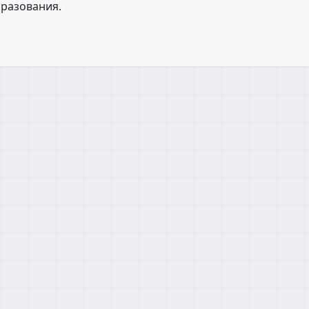
разования.