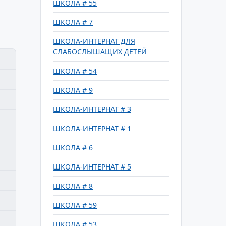
ШКОЛА # 55
ШКОЛА # 7
ШКОЛА-ИНТЕРНАТ ДЛЯ
СЛАБОСЛЫШАЩИХ ДЕТЕЙ
ШКОЛА # 54
ШКОЛА # 9
ШКОЛА-ИНТЕРНАТ # 3
ШКОЛА-ИНТЕРНАТ # 1
ШКОЛА # 6
ШКОЛА-ИНТЕРНАТ # 5
ШКОЛА # 8
ШКОЛА # 59
ШКОЛА # 53