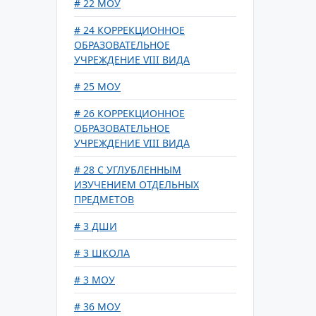
# 22 МОУ
# 24 КОРРЕКЦИОННОЕ
ОБРАЗОВАТЕЛЬНОЕ
УЧРЕЖДЕНИЕ VIII ВИДА
# 25 МОУ
# 26 КОРРЕКЦИОННОЕ
ОБРАЗОВАТЕЛЬНОЕ
УЧРЕЖДЕНИЕ VIII ВИДА
# 28 С УГЛУБЛЕННЫМ
ИЗУЧЕНИЕМ ОТДЕЛЬНЫХ
ПРЕДМЕТОВ
# 3 ДШИ
# 3 ШКОЛА
# 3 МОУ
# 36 МОУ