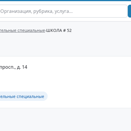
тельные специальные
ШКОЛА # 52
просп., д. 14
тельные специальные