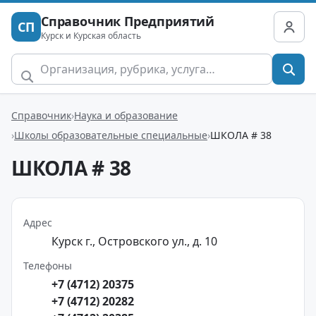
Справочник Предприятий
СП
Курск и Курская область
Справочник
Наука и образование
Школы образовательные специальные
ШКОЛА # 38
ШКОЛА # 38
Адрес
Курск г., Островского ул., д. 10
Телефоны
+7 (4712) 20375
+7 (4712) 20282