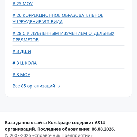
# 25 МОУ
# 26 КОРРЕКЦИОННОЕ ОБРАЗОВАТЕЛЬНОЕ
УЧРЕЖДЕНИЕ VIII ВИДА
# 28 С УГЛУБЛЕННЫМ ИЗУЧЕНИЕМ ОТДЕЛЬНЫХ
ПРЕДМЕТОВ
# 3 ДШИ
# 3 ШКОЛА
# 3 МОУ
Все 85 организаций →
База данных сайта Kurskpage содержит 6314
организаций. Последнее обновление: 06.08.2026.
© 2007-2026 «Справочник Предприятий»