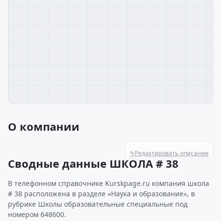
О компании
✎
Редактировать описание
Сводные данные ШКОЛА # 38
В телефонном справочнике Kurskpage.ru компания школа
# 38 расположена в разделе «Наука и образование», в
рубрике Школы образовательные специальные под
номером 648600.