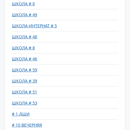
ШКОЛА # 6
ШКОЛА # 49
ШКОЛА-ИНТЕРНАТ # 5
ШКОЛА # 48
ШКОЛА # 8
ШКОЛА # 46
ШКОЛА # 59
ШКОЛА # 39
ШКОЛА # 51
ШКОЛА # 53
# 1 ДШИ
# 10 ВЕЧЕРНЯЯ