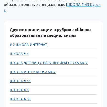
образовательные специальные:
ШКОЛА # 43 Курск
г.
Другие организации в рубрике «Школы
образовательные специальные»
# 2 ШКОЛА-ИНТЕРНАТ
ШКОЛА # 4
ШКОЛА ДЛЯ ЛИЦ С НАРУШЕНИЕМ СЛУХА МОУ
ШКОЛА-ИНТЕРНАТ # 2 МОУ
ШКОЛА # 56
ШКОЛА # 5
ШКОЛА # 50