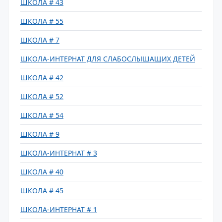
ШКОЛА # 43
ШКОЛА # 55
ШКОЛА # 7
ШКОЛА-ИНТЕРНАТ ДЛЯ СЛАБОСЛЫШАЩИХ ДЕТЕЙ
ШКОЛА # 42
ШКОЛА # 52
ШКОЛА # 54
ШКОЛА # 9
ШКОЛА-ИНТЕРНАТ # 3
ШКОЛА # 40
ШКОЛА # 45
ШКОЛА-ИНТЕРНАТ # 1