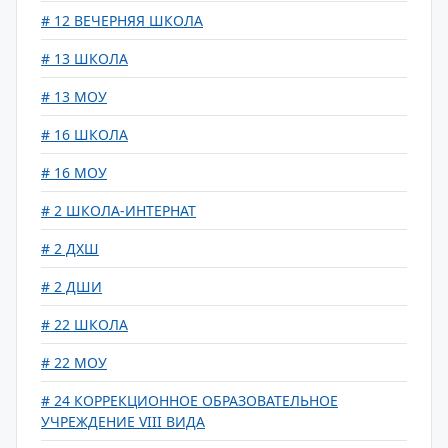
# 12 ВЕЧЕРНЯЯ ШКОЛА
# 13 ШКОЛА
# 13 МОУ
# 16 ШКОЛА
# 16 МОУ
# 2 ШКОЛА-ИНТЕРНАТ
# 2 ДХШ
# 2 ДШИ
# 22 ШКОЛА
# 22 МОУ
# 24 КОРРЕКЦИОННОЕ ОБРАЗОВАТЕЛЬНОЕ
УЧРЕЖДЕНИЕ VIII ВИДА