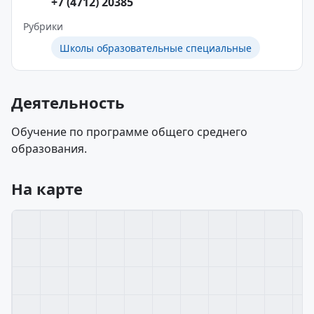
+7 (4712) 20385
Рубрики
Школы образовательные специальные
Деятельность
Обучение по программе общего среднего
образования.
На карте