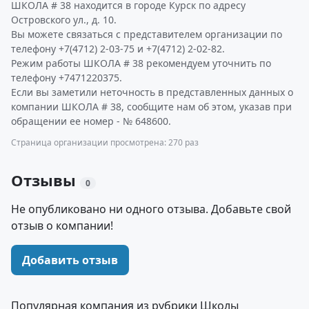
ШКОЛА # 38 находится в городе Курск по адресу
Островского ул., д. 10.
Вы можете связаться с представителем организации по
телефону +7(4712) 2-03-75 и +7(4712) 2-02-82.
Режим работы ШКОЛА # 38 рекомендуем уточнить по
телефону +7471220375.
Если вы заметили неточность в представленных данных о
компании ШКОЛА # 38, сообщите нам об этом, указав при
обращении ее номер - № 648600.
Страница организации просмотрена: 270 раз
Отзывы
0
Не опубликовано ни одного отзыва. Добавьте свой
отзыв о компании!
Добавить отзыв
Популярная компания из рубрики Школы