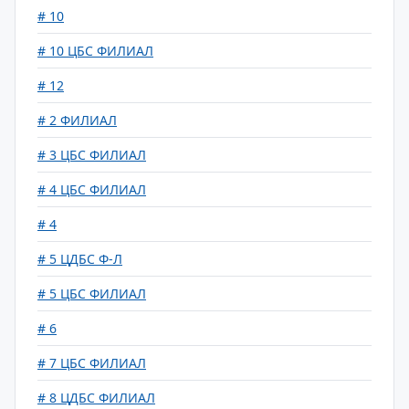
# 10
# 10 ЦБС ФИЛИАЛ
# 12
# 2 ФИЛИАЛ
# 3 ЦБС ФИЛИАЛ
# 4 ЦБС ФИЛИАЛ
# 4
# 5 ЦДБС Ф-Л
# 5 ЦБС ФИЛИАЛ
# 6
# 7 ЦБС ФИЛИАЛ
# 8 ЦДБС ФИЛИАЛ