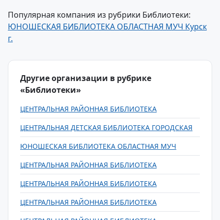
Популярная компания из рубрики Библиотеки:
ЮНОШЕСКАЯ БИБЛИОТЕКА ОБЛАСТНАЯ МУЧ Курск
г.
Другие организации в рубрике
«Библиотеки»
ЦЕНТРАЛЬНАЯ РАЙОННАЯ БИБЛИОТЕКА
ЦЕНТРАЛЬНАЯ ДЕТСКАЯ БИБЛИОТЕКА ГОРОДСКАЯ
ЮНОШЕСКАЯ БИБЛИОТЕКА ОБЛАСТНАЯ МУЧ
ЦЕНТРАЛЬНАЯ РАЙОННАЯ БИБЛИОТЕКА
ЦЕНТРАЛЬНАЯ РАЙОННАЯ БИБЛИОТЕКА
ЦЕНТРАЛЬНАЯ РАЙОННАЯ БИБЛИОТЕКА