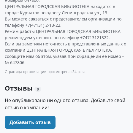
номером 647806.
ЦЕНТРАЛЬНАЯ ГОРОДСКАЯ БИБЛИОТЕКА находится в
городе Курчатов по адресу Ленинградская ул., 13.
Вы можете связаться с представителем организации по
телефону +7(47131) 2-13-22.
Режим работы ЦЕНТРАЛЬНАЯ ГОРОДСКАЯ БИБЛИОТЕКА
рекомендуем уточнить по телефону +74713121322.
Если вы заметили неточность в представленных данных о
компании ЦЕНТРАЛЬНАЯ ГОРОДСКАЯ БИБЛИОТЕКА,
сообщите нам об этом, указав при обращении ее номер -
№ 647806.
Страница организации просмотрена: 34 раза
Отзывы
0
Не опубликовано ни одного отзыва. Добавьте свой
отзыв о компании!
Добавить отзыв