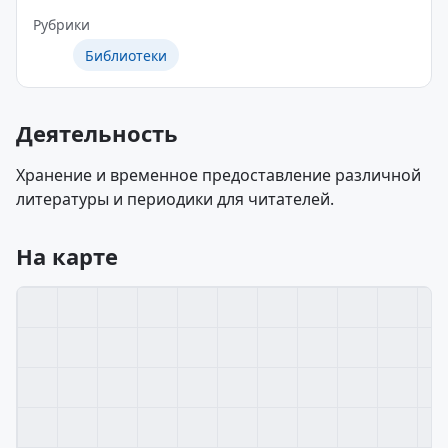
Рубрики
Библиотеки
Деятельность
Хранение и временное предоставление различной
литературы и периодики для читателей.
На карте