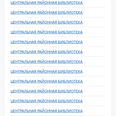
ЦЕНТРАЛЬНАЯ РАЙОННАЯ БИБЛИОТЕКА
ЦЕНТРАЛЬНАЯ РАЙОННАЯ БИБЛИОТЕКА
ЦЕНТРАЛЬНАЯ РАЙОННАЯ БИБЛИОТЕКА
ЦЕНТРАЛЬНАЯ РАЙОННАЯ БИБЛИОТЕКА
ЦЕНТРАЛЬНАЯ РАЙОННАЯ БИБЛИОТЕКА
ЦЕНТРАЛЬНАЯ РАЙОННАЯ БИБЛИОТЕКА
ЦЕНТРАЛЬНАЯ РАЙОННАЯ БИБЛИОТЕКА
ЦЕНТРАЛЬНАЯ РАЙОННАЯ БИБЛИОТЕКА
ЦЕНТРАЛЬНАЯ РАЙОННАЯ БИБЛИОТЕКА
ЦЕНТРАЛЬНАЯ РАЙОННАЯ БИБЛИОТЕКА
ЦЕНТРАЛЬНАЯ РАЙОННАЯ БИБЛИОТЕКА
ЦЕНТРАЛЬНАЯ РАЙОННАЯ БИБЛИОТЕКА