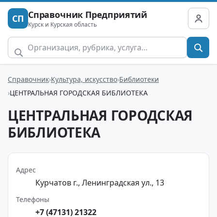
Справочник Предприятий
СП
Курск и Курская область
Справочник
Культура, искусство
Библиотеки
ЦЕНТРАЛЬНАЯ ГОРОДСКАЯ БИБЛИОТЕКА
ЦЕНТРАЛЬНАЯ ГОРОДСКАЯ
БИБЛИОТЕКА
Адрес
Курчатов г., Ленинградская ул., 13
Телефоны
+7 (47131) 21322