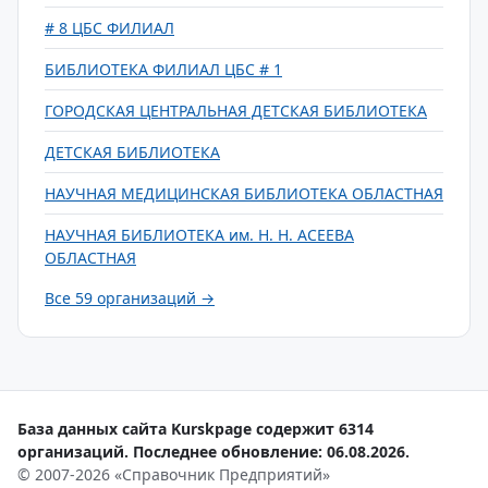
# 8 ЦБС ФИЛИАЛ
БИБЛИОТЕКА ФИЛИАЛ ЦБС # 1
ГОРОДСКАЯ ЦЕНТРАЛЬНАЯ ДЕТСКАЯ БИБЛИОТЕКА
ДЕТСКАЯ БИБЛИОТЕКА
НАУЧНАЯ МЕДИЦИНСКАЯ БИБЛИОТЕКА ОБЛАСТНАЯ
НАУЧНАЯ БИБЛИОТЕКА им. Н. Н. АСЕЕВА
ОБЛАСТНАЯ
Все 59 организаций →
База данных сайта Kurskpage содержит 6314
организаций. Последнее обновление: 06.08.2026.
© 2007-2026 «Справочник Предприятий»