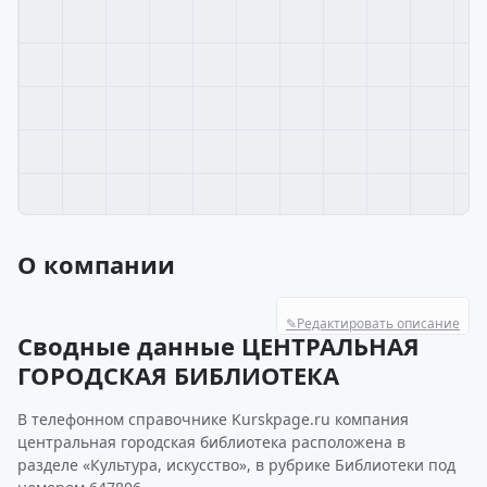
О компании
✎
Редактировать описание
Сводные данные ЦЕНТРАЛЬНАЯ
ГОРОДСКАЯ БИБЛИОТЕКА
В телефонном справочнике Kurskpage.ru компания
центральная городская библиотека расположена в
разделе «Культура, искусство», в рубрике Библиотеки под