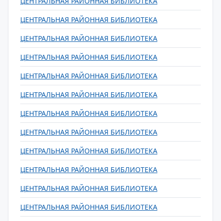
ЦЕНТРАЛЬНАЯ РАЙОННАЯ БИБЛИОТЕКА
ЦЕНТРАЛЬНАЯ РАЙОННАЯ БИБЛИОТЕКА
ЦЕНТРАЛЬНАЯ РАЙОННАЯ БИБЛИОТЕКА
ЦЕНТРАЛЬНАЯ РАЙОННАЯ БИБЛИОТЕКА
ЦЕНТРАЛЬНАЯ РАЙОННАЯ БИБЛИОТЕКА
ЦЕНТРАЛЬНАЯ РАЙОННАЯ БИБЛИОТЕКА
ЦЕНТРАЛЬНАЯ РАЙОННАЯ БИБЛИОТЕКА
ЦЕНТРАЛЬНАЯ РАЙОННАЯ БИБЛИОТЕКА
ЦЕНТРАЛЬНАЯ РАЙОННАЯ БИБЛИОТЕКА
ЦЕНТРАЛЬНАЯ РАЙОННАЯ БИБЛИОТЕКА
ЦЕНТРАЛЬНАЯ РАЙОННАЯ БИБЛИОТЕКА
ЦЕНТРАЛЬНАЯ РАЙОННАЯ БИБЛИОТЕКА