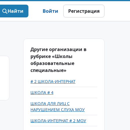
Найти
Войти
Регистрация
Другие организации в
рубрике «Школы
образовательные
специальные»
# 2 ШКОЛА-ИНТЕРНАТ
ШКОЛА # 4
ШКОЛА ДЛЯ ЛИЦ С
НАРУШЕНИЕМ СЛУХА МОУ
ШКОЛА-ИНТЕРНАТ # 2 МОУ