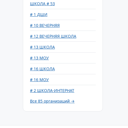
ШКОЛА # 53
# 1 ДШИ
# 10 ВЕЧЕРНЯЯ
# 12 ВЕЧЕРНЯЯ ШКОЛА
# 13 ШКОЛА
# 13 МОУ
# 16 ШКОЛА
# 16 МОУ
# 2 ШКОЛА-ИНТЕРНАТ
Все 85 организаций →