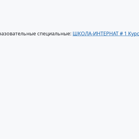
разовательные специальные:
ШКОЛА-ИНТЕРНАТ # 1 Курск