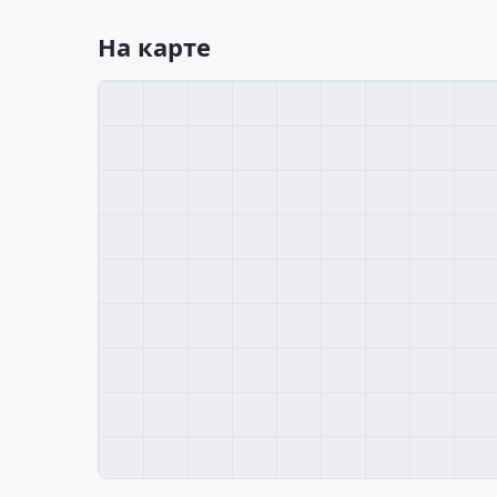
На карте