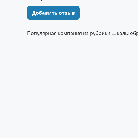
Добавить отзыв
Популярная компания из рубрики Школы об