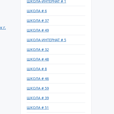
ШКОЛА-ИНТЕРНАТ # 1
ШКОЛА # 6
ШКОЛА # 37
 г.
ШКОЛА # 49
ШКОЛА-ИНТЕРНАТ # 5
ШКОЛА # 32
ШКОЛА # 48
ШКОЛА # 8
ШКОЛА # 46
ШКОЛА # 59
ШКОЛА # 39
ШКОЛА # 51