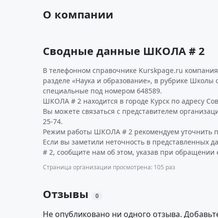
О компании
Сводные данные ШКОЛА # 2
В телефонном справочнике Kurskpage.ru компания
разделе «Наука и образование», в рубрике Школы
специальные под номером 648589.
ШКОЛА # 2 находится в городе Курск по адресу Совет
Вы можете связаться с представителем организации
25-74.
Режим работы ШКОЛА # 2 рекомендуем уточнить п
Если вы заметили неточность в представленных 
# 2, сообщите нам об этом, указав при обращении 
Страница организации просмотрена: 105 раз
Отзывы
0
Не опубликовано ни одного отзыва. Добавьт