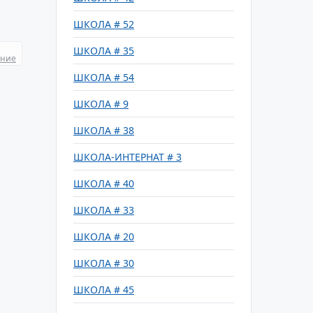
ШКОЛА # 52
ШКОЛА # 35
ание
ШКОЛА # 54
ШКОЛА # 9
ШКОЛА # 38
ШКОЛА-ИНТЕРНАТ # 3
ШКОЛА # 40
ШКОЛА # 33
ШКОЛА # 20
ШКОЛА # 30
ШКОЛА # 45