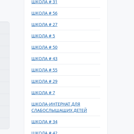
ШКОЛА # 31
ШКОЛА # 56
ШКОЛА # 27
ШКОЛА # 5
ШКОЛА # 50
ШКОЛА # 43
ШКОЛА # 55
ШКОЛА # 29
ШКОЛА # 7
ШКОЛА-ИНТЕРНАТ ДЛЯ
СЛАБОСЛЫШАЩИХ ДЕТЕЙ
ШКОЛА # 34
ШКОЛА # 42