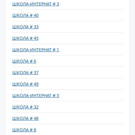
ШКОЛА-ИНТЕРНАТ # 3
ШКОЛА # 40
ШКОЛА # 33
ШКОЛА # 45
ШКОЛА-ИНТЕРНАТ # 1
ШКОЛА # 6
ШКОЛА # 37
ШКОЛА # 49
ШКОЛА-ИНТЕРНАТ # 5
ШКОЛА # 32
ШКОЛА # 48
ШКОЛА # 8