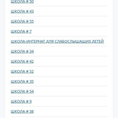
ШКОЛА # 50
ШКОЛА # 43
ШКОЛА # 55
ШКОЛА # 7
ШКОЛА-ИНТЕРНАТ ДЛЯ СЛАБОСЛЫШАЩИХ ДЕТЕЙ
ШКОЛА # 34
ШКОЛА # 42
ШКОЛА # 52
ШКОЛА # 35
ШКОЛА # 54
ШКОЛА # 9
ШКОЛА # 38