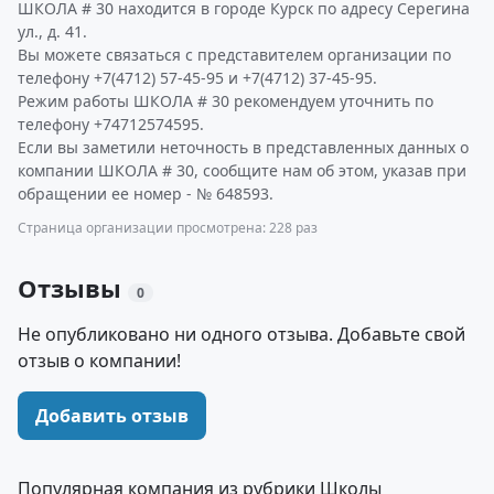
ШКОЛА # 30 находится в городе Курск по адресу Серегина
ул., д. 41.
Вы можете связаться с представителем организации по
телефону +7(4712) 57-45-95 и +7(4712) 37-45-95.
Режим работы ШКОЛА # 30 рекомендуем уточнить по
телефону +74712574595.
Если вы заметили неточность в представленных данных о
компании ШКОЛА # 30, сообщите нам об этом, указав при
обращении ее номер - № 648593.
Страница организации просмотрена: 228 раз
Отзывы
0
Не опубликовано ни одного отзыва. Добавьте свой
отзыв о компании!
Добавить отзыв
Популярная компания из рубрики Школы