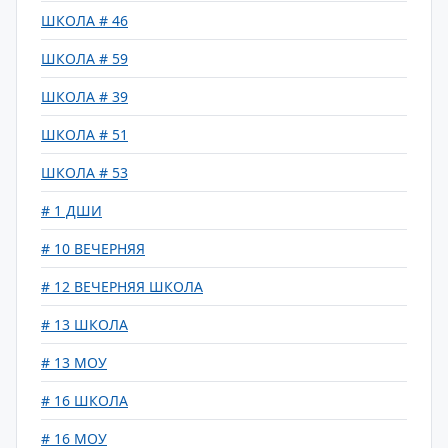
ШКОЛА # 46
ШКОЛА # 59
ШКОЛА # 39
ШКОЛА # 51
ШКОЛА # 53
# 1 ДШИ
# 10 ВЕЧЕРНЯЯ
# 12 ВЕЧЕРНЯЯ ШКОЛА
# 13 ШКОЛА
# 13 МОУ
# 16 ШКОЛА
# 16 МОУ