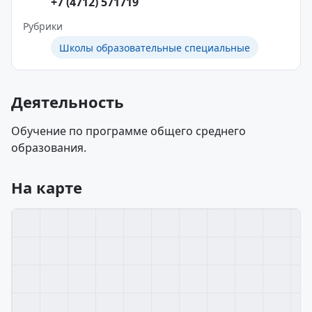
+7 (4712) 571719
Рубрики
Школы образовательные специальные
Деятельность
Обучение по программе общего среднего
образования.
На карте