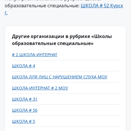
образовательные специальные:
ШКОЛА # 52 Курск
г.
Другие организации в рубрике «Школы
образовательные специальные»
# 2 ШКОЛА-ИНТЕРНАТ
ШКОЛА # 4
ШКОЛА ДЛЯ ЛИЦ С НАРУШЕНИЕМ СЛУХА МОУ
ШКОЛА-ИНТЕРНАТ # 2 МОУ
ШКОЛА # 31
ШКОЛА # 56
ШКОЛА # 5