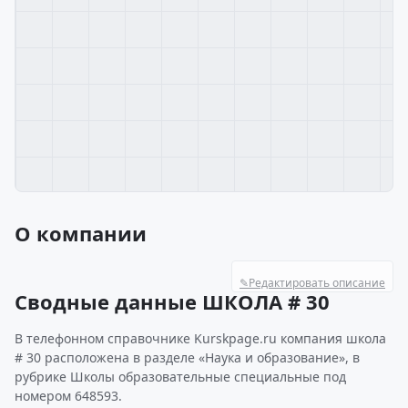
О компании
✎
Редактировать описание
Сводные данные ШКОЛА # 30
В телефонном справочнике Kurskpage.ru компания школа
# 30 расположена в разделе «Наука и образование», в
рубрике Школы образовательные специальные под
номером 648593.