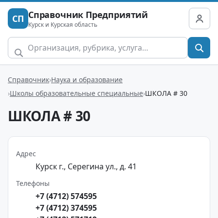
Справочник Предприятий
СП
Курск и Курская область
Справочник
Наука и образование
Школы образовательные специальные
ШКОЛА # 30
ШКОЛА # 30
Адрес
Курск г., Серегина ул., д. 41
Телефоны
+7 (4712) 574595
+7 (4712) 374595